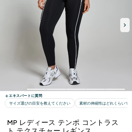
MP レディース テンポ コントラス
ト テクスチャー レギンス