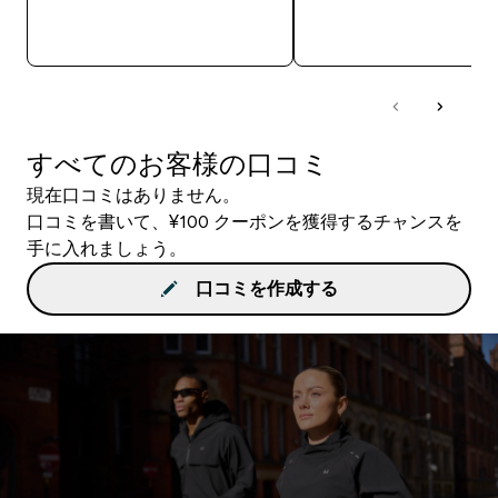
今すぐ購入
今すぐ購入
すべてのお客様の口コミ
現在口コミはありません。
口コミを書いて、¥100 クーポンを獲得するチャンスを
手に入れましょう。
口コミを作成する