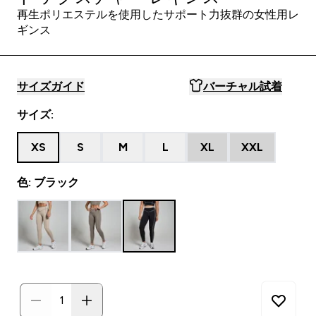
再生ポリエステルを使用したサポート力抜群の女性用レ
ギンス
サイズガイド
バーチャル試着
サイズ:
XS
S
M
L
XL
XXL
色: ブラック