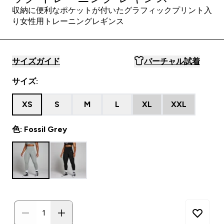
収納に便利なポケットが付いたグラフィックプリント入
り女性用トレーニングレギンス
サイズガイド
バーチャル試着
サイズ:
XS
S
M
L
XL
XXL
色: Fossil Grey