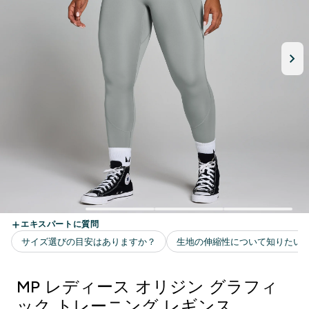
MP レディース オリジン グラフィ
ック トレーニング レギンス