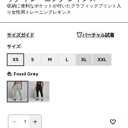
収納に便利なポケットが付いたグラフィックプリント入
り女性用トレーニングレギンス
サイズガイド
バーチャル試着
サイズ:
XS
S
M
L
XL
XXL
色: Fossil Grey