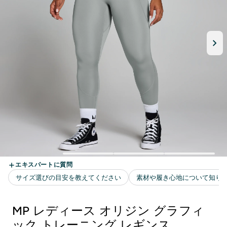
MP レディース オリジン グラフィ
ック トレーニング レギンス