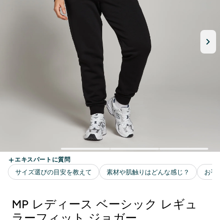
MP レディース ベーシック レギュ
ラーフィット ジョガー