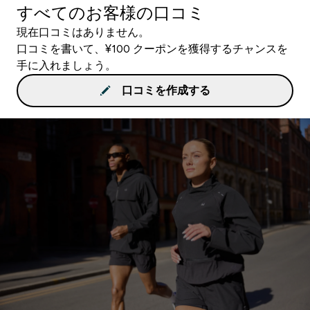
すべてのお客様の口コミ
現在口コミはありません。
口コミを書いて、¥100 クーポンを獲得するチャンスを
手に入れましょう。
口コミを作成する