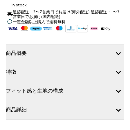
In stock
追跡配送：3〜7営業日でお届け(海外配送) 追跡配送：1〜3
営業日でお届け(国内配送)
一定金額以上購入で送料無料
商品概要
特徴
フィット感と生地の構成
商品詳細