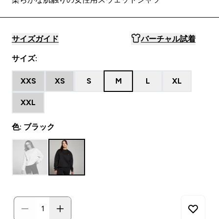
サイズガイド
バーチャル試着
サイズ:
XXS
XS
S
M
L
XL
XXL
色: ブラック