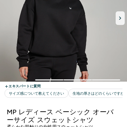
MP レディース ベーシック オーバ
ーサイズ スウェットシャツ
柔らかな肌触りの女性用スウェットシャツ