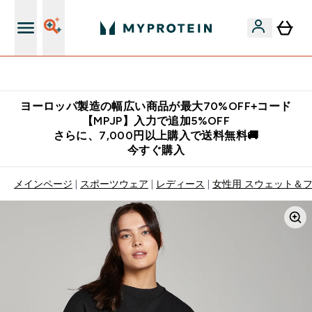
公式LINE追加で最新お得情報をゲット
ヨーロッパ製造の幅広い商品が最大70%OFF+コード
【MPJP】入力で追加5%OFF
さらに、7,000円以上購入で送料無料🚚
今すぐ購入
メインページ
スポーツウェア
レディース
女性用 スウェット＆フ