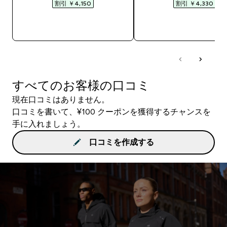
割引 ￥4,150‎
割引 ￥4,330‎
今すぐ購入
今すぐ購入
すべてのお客様の口コミ
現在口コミはありません。
口コミを書いて、¥100 クーポンを獲得するチャンスを
手に入れましょう。
口コミを作成する