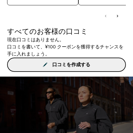
すべてのお客様の口コミ
現在口コミはありません。
口コミを書いて、¥100 クーポンを獲得するチャンスを
手に入れましょう。
口コミを作成する