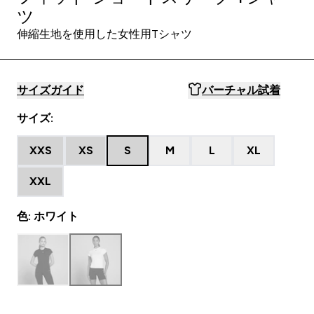
ツ
伸縮生地を使用した女性用Tシャツ
サイズガイド
バーチャル試着
サイズ:
XXS
XS
S
M
L
XL
XXL
色: ホワイト