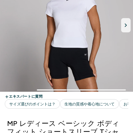
MP レディース ベーシック ボディ
フィット ショートスリーブ Tシャ