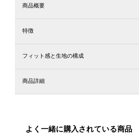
商品概要
特徴
フィット感と生地の構成
商品詳細
よく一緒に購入されている商品