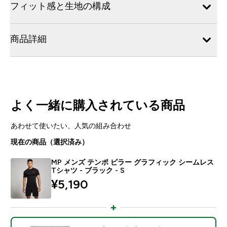
フィット感と生地の構成
商品詳細
よく一緒に購入されている商品
あわせて使いたい、人気の組み合わせ
現在の商品（選択済み）
MP メンズ テンポ ピラー グラフィック シームレス
Tシャツ - ブラック - S
¥5,190‎