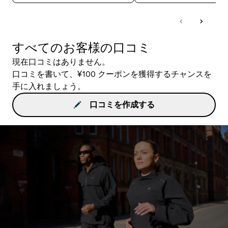
すべてのお客様の口コミ
現在口コミはありません。
口コミを書いて、¥100 クーポンを獲得するチャンスを
手に入れましょう。
口コミを作成する