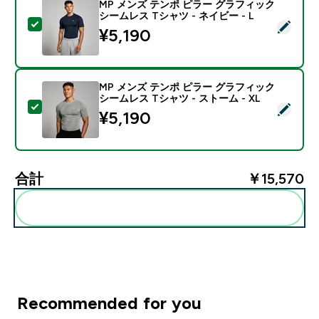
MP メンズ テンポ ピラー グラフィック
シームレス Tシャツ - ネイビー - L
この商品を選択 - MP メンズ テンポ ピラー グラフィック
¥5,190‎
MP メンズ テンポ ピラー グラフィック
シームレス Tシャツ - ストーム - XL
この商品を選択 - MP メンズ テンポ ピラー グラフィック
¥5,190‎
合計
￥15,570‎
まとめてカートに入れる
Recommended for you