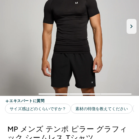
MP メンズ テンポ ピラー グラフィ
ック シームレス Tシャツ