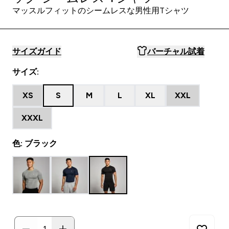
マッスルフィットのシームレスな男性用Tシャツ
サイズガイド
バーチャル試着
サイズ:
XS
S
M
L
XL
XXL
XXXL
色: ブラック