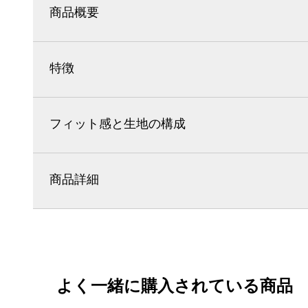
商品概要
特徴
フィット感と生地の構成
商品詳細
よく一緒に購入されている商品