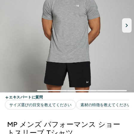
MP メンズ パフォーマンス ショー
トスリーブ Tシャツ