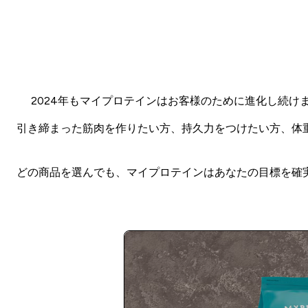
2024年もマイプロテインはお客様のために進化し続
引き締まった筋肉を作りたい方、持久力をつけたい方、体
どの商品を選んでも、マイプロテインはあなたの目標を確