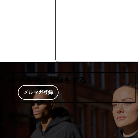
メルマガ登録をする
メルマガ登録