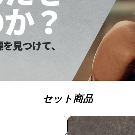
セット商品
今すぐ購入