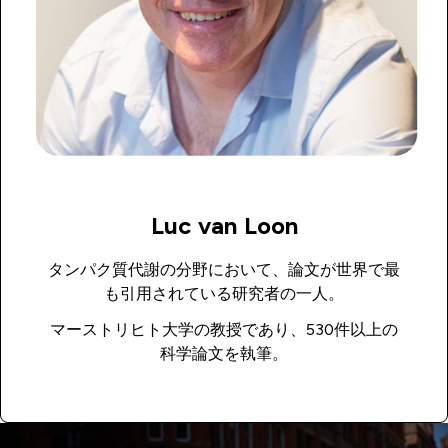
Luc van Loon
タンパク質代謝の分野において、論文が世界で最
も引用されている研究者の一人。
マーストリヒト大学の教授であり、530件以上の
科学論文を執筆。