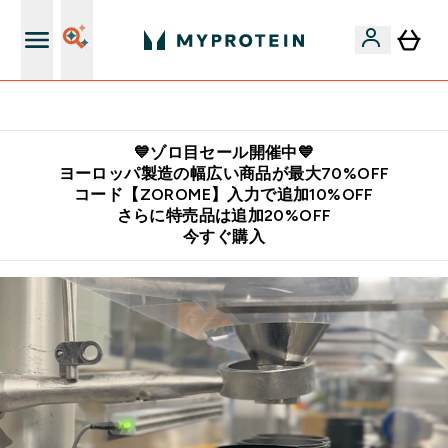
公式LINE追加で最新お得情報をゲット
💙ゾロ目セール開催中💙
ヨーロッパ製造の幅広い商品が最大70%OFF
コード【ZOROME】入力で追加10%OFF
さらに特売品は追加20%OFF
今すぐ購入