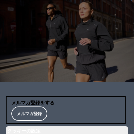
メルマガ登録をする
メルマガ登録
クッキーの設定