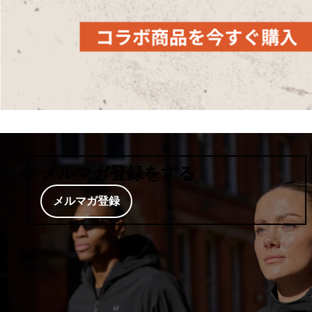
メルマガ登録をする
メルマガ登録