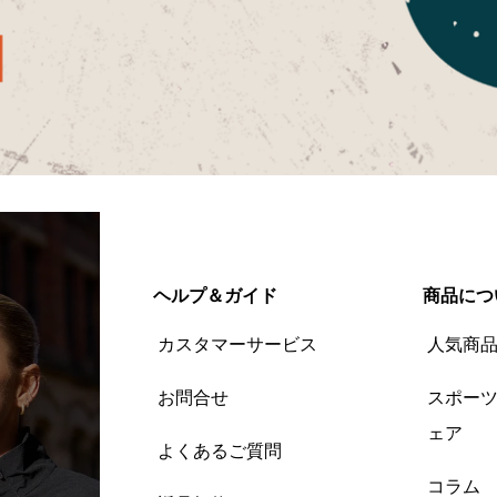
ヘルプ＆ガイド
商品につ
カスタマーサービス
人気商
お問合せ
スポー
ェア
よくあるご質問
コラム