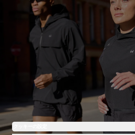
クッキーの設定