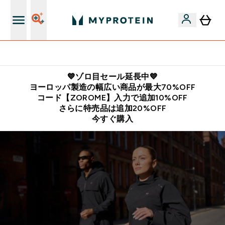
公式LINE追加で最新お得情報をゲット
💙ゾロ目セール延長中💙
ヨーロッパ製造の幅広い商品が最大70%OFF
コード【ZOROME】入力で追加10%OFF
さらに特売品は追加20%OFF
今すぐ購入