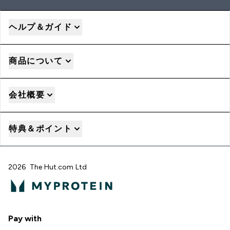
ヘルプ＆ガイド
商品について
会社概要
特典＆ポイント
2026 The Hut.com Ltd
Pay with