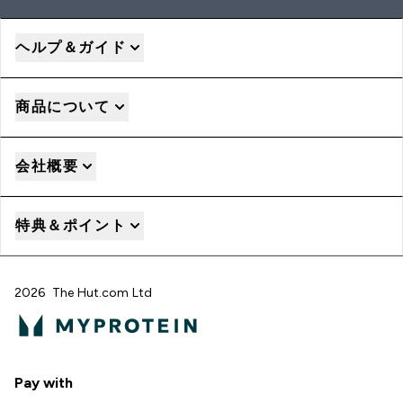
ヘルプ＆ガイド
商品について
会社概要
特典＆ポイント
2026 The Hut.com Ltd
Pay with