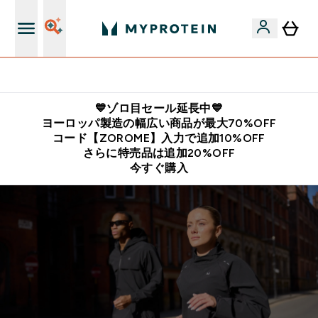
公式LINE追加で最新お得情報をゲット
💙ゾロ目セール延長中💙
ヨーロッパ製造の幅広い商品が最大70%OFF
コード【ZOROME】入力で追加10%OFF
さらに特売品は追加20%OFF
今すぐ購入