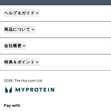
ヘルプ＆ガイド
商品について
会社概要
特典＆ポイント
2026 The Hut.com Ltd
Pay with