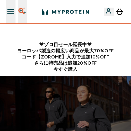
公式LINE追加で最新お得情報をゲット
💙ゾロ目セール延長中💙
ヨーロッパ製造の幅広い商品が最大70%OFF
コード【ZOROME】入力で追加10%OFF
さらに特売品は追加20%OFF
今すぐ購入