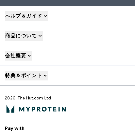
ヘルプ＆ガイド
商品について
会社概要
特典＆ポイント
2026 The Hut.com Ltd
Pay with