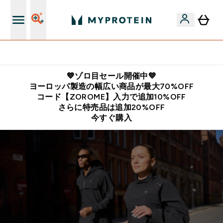
公式LINE追加で最新お得情報をゲット
💙ゾロ目セール開催中💙
ヨーロッパ製造の幅広い商品が最大70%OFF
コード【ZOROME】入力で追加10%OFF
さらに特売品は追加20%OFF
今すぐ購入