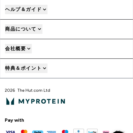
ヘルプ＆ガイド
商品について
会社概要
特典＆ポイント
2026 The Hut.com Ltd
Pay with