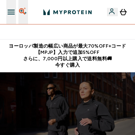
公式LINE追加で最新お得情報をゲット
ヨーロッパ製造の幅広い商品が最大70%OFF+コード
【MPJP】入力で追加5%OFF
さらに、7,000円以上購入で送料無料🚚
今すぐ購入