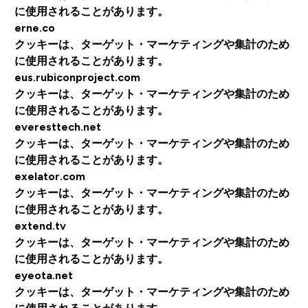
に使用されることがあります。
erne.co
クッキーは、ターゲット・マーケティングや集計のため
に使用されることがあります。
eus.rubiconproject.com
クッキーは、ターゲット・マーケティングや集計のため
に使用されることがあります。
everesttech.net
クッキーは、ターゲット・マーケティングや集計のため
に使用されることがあります。
exelator.com
クッキーは、ターゲット・マーケティングや集計のため
に使用されることがあります。
extend.tv
クッキーは、ターゲット・マーケティングや集計のため
に使用されることがあります。
eyeota.net
クッキーは、ターゲット・マーケティングや集計のため