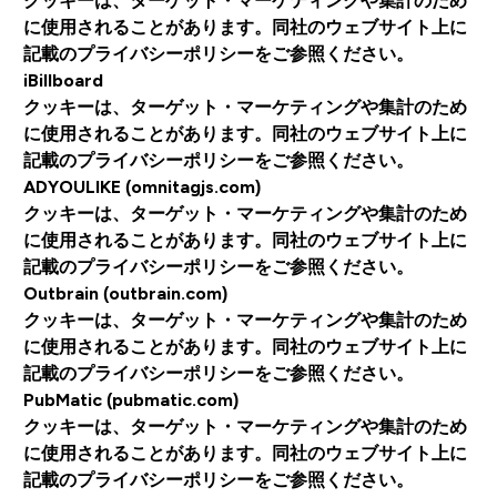
クッキーは、ターゲット・マーケティングや集計のため
に使用されることがあります。同社のウェブサイト上に
記載のプライバシーポリシーをご参照ください。
iBillboard
クッキーは、ターゲット・マーケティングや集計のため
に使用されることがあります。同社のウェブサイト上に
記載のプライバシーポリシーをご参照ください。
ADYOULIKE (omnitagjs.com)
クッキーは、ターゲット・マーケティングや集計のため
に使用されることがあります。同社のウェブサイト上に
記載のプライバシーポリシーをご参照ください。
Outbrain (outbrain.com)
クッキーは、ターゲット・マーケティングや集計のため
に使用されることがあります。同社のウェブサイト上に
記載のプライバシーポリシーをご参照ください。
PubMatic (pubmatic.com)
クッキーは、ターゲット・マーケティングや集計のため
に使用されることがあります。同社のウェブサイト上に
記載のプライバシーポリシーをご参照ください。