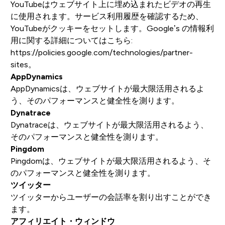
YouTubeはウェブサイト上に埋め込まれたビデオの再生
に使用されます。サービス利用履歴を確認するため、
YouTubeがクッキーをセットします。Google’s の情報利
用に関する詳細についてはこちら:
https://policies.google.com/technologies/partner-
sites
。
AppDynamics
AppDynamicsは、ウェブサイトが最大限活用されるよ
う、そのパフォーマンスと健全性を測ります。
Dynatrace
Dynatraceは、ウェブサイトが最大限活用されるよう、
そのパフォーマンスと健全性を測ります。
Pingdom
Pingdomは、ウェブサイトが最大限活用されるよう、そ
のパフォーマンスと健全性を測ります。
ツイッター
ツイッターからユーザーの会話率を割り出すことができ
ます。
アフィリエイト・ウィンドウ