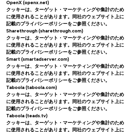
OpenX (openx.net)
クッキーは、ターゲット・マーケティングや集計のため
に使用されることがあります。同社のウェブサイト上に
記載のプライバシーポリシーをご参照ください。
Sharethrough (sharethrough.com)
クッキーは、ターゲット・マーケティングや集計のため
に使用されることがあります。同社のウェブサイト上に
記載のプライバシーポリシーをご参照ください。
Smart (smartadserver.com)
クッキーは、ターゲット・マーケティングや集計のため
に使用されることがあります。同社のウェブサイト上に
記載のプライバシーポリシーをご参照ください。
Taboola (taboola.com)
クッキーは、ターゲット・マーケティングや集計のため
に使用されることがあります。同社のウェブサイト上に
記載のプライバシーポリシーをご参照ください。
Taboola (teads.tv)
クッキーは、ターゲット・マーケティングや集計のため
に使用されることがあります。同社のウェブサイト上に