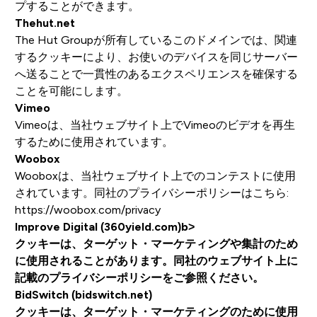
プすることができます。
Thehut.net
The Hut Groupが所有しているこのドメインでは、関連
するクッキーにより、お使いのデバイスを同じサーバー
へ送ることで一貫性のあるエクスペリエンスを確保する
ことを可能にします。
Vimeo
Vimeoは、当社ウェブサイト上でVimeoのビデオを再生
するために使用されています。
Woobox
Wooboxは、当社ウェブサイト上でのコンテストに使用
されています。同社のプライバシーポリシーはこちら:
https://woobox.com/privacy
Improve Digital (360yield.com)b>
クッキーは、ターゲット・マーケティングや集計のため
に使用されることがあります。同社のウェブサイト上に
記載のプライバシーポリシーをご参照ください。
BidSwitch (bidswitch.net)
クッキーは、ターゲット・マーケティングのために使用