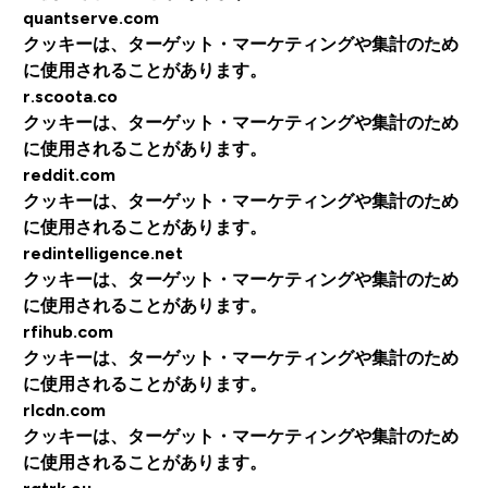
quantserve.com
クッキーは、ターゲット・マーケティングや集計のため
に使用されることがあります。
r.scoota.co
クッキーは、ターゲット・マーケティングや集計のため
に使用されることがあります。
reddit.com
クッキーは、ターゲット・マーケティングや集計のため
に使用されることがあります。
redintelligence.net
クッキーは、ターゲット・マーケティングや集計のため
に使用されることがあります。
rfihub.com
クッキーは、ターゲット・マーケティングや集計のため
に使用されることがあります。
rlcdn.com
クッキーは、ターゲット・マーケティングや集計のため
に使用されることがあります。