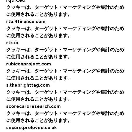
rqtrk.eu
クッキーは、ターゲット・マーケティングや集計のため
に使用されることがあります。
rtb.4finance.com
クッキーは、ターゲット・マーケティングや集計のため
に使用されることがあります。
rtk.io
クッキーは、ターゲット・マーケティングや集計のため
に使用されることがあります。
rubiconproject.com
クッキーは、ターゲット・マーケティングや集計のため
に使用されることがあります。
s.thebrighttag.com
クッキーは、ターゲット・マーケティングや集計のため
に使用されることがあります。
scorecardresearch.com
クッキーは、ターゲット・マーケティングや集計のため
に使用されることがあります。
secure.preloved.co.uk