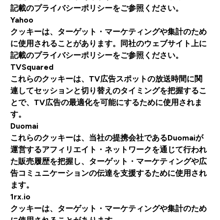
記載のプライバシーポリシーをご参照ください。
Yahoo
クッキーは、ターゲット・マーケティングや集計のため
に使用されることがあります。同社のウェブサイト上に
記載のプライバシーポリシーをご参照ください。
TVSquared
これらのクッキーは、TV広告スポットの放送時間に関
連してセッションと切り替えのタイミングを把握するこ
とで、TV広告の最適化を可能にするために使用されま
す。
Duomai
これらのクッキーは、当社の提携会社であるDuomaiが
運営するアフィリエイト・ネットワークを通じて行われ
た販売履歴を把握し、ターゲット・マーケティングや広
告コミュニケーションの伝達を支援するために使用され
ます。
1rx.io
クッキーは、ターゲット・マーケティングや集計のため