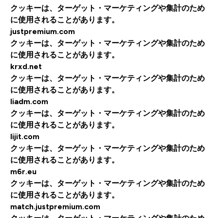
クッキーは、ターゲット・マーケティングや集計のため
に使用されることがあります。
justpremium.com
クッキーは、ターゲット・マーケティングや集計のため
に使用されることがあります。
krxd.net
クッキーは、ターゲット・マーケティングや集計のため
に使用されることがあります。
liadm.com
クッキーは、ターゲット・マーケティングや集計のため
に使用されることがあります。
lijit.com
クッキーは、ターゲット・マーケティングや集計のため
に使用されることがあります。
m6r.eu
クッキーは、ターゲット・マーケティングや集計のため
に使用されることがあります。
match.justpremium.com