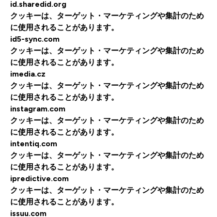
id.sharedid.org
クッキーは、ターゲット・マーケティングや集計のため
に使用されることがあります。
id5-sync.com
クッキーは、ターゲット・マーケティングや集計のため
に使用されることがあります。
imedia.cz
クッキーは、ターゲット・マーケティングや集計のため
に使用されることがあります。
instagram.com
クッキーは、ターゲット・マーケティングや集計のため
に使用されることがあります。
intentiq.com
クッキーは、ターゲット・マーケティングや集計のため
に使用されることがあります。
ipredictive.com
クッキーは、ターゲット・マーケティングや集計のため
に使用されることがあります。
issuu.com