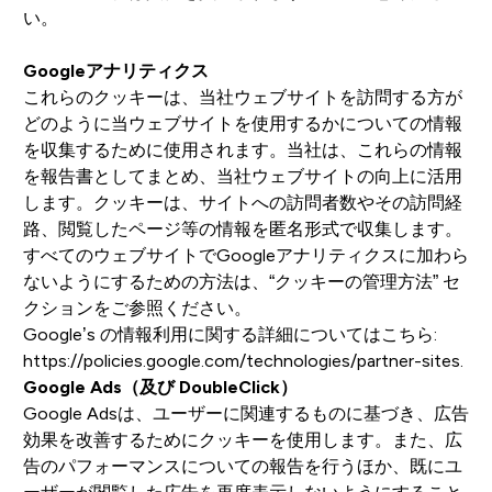
い。
Googleアナリティクス
これらのクッキーは、当社ウェブサイトを訪問する方が
どのように当ウェブサイトを使用するかについての情報
を収集するために使用されます。当社は、これらの情報
を報告書としてまとめ、当社ウェブサイトの向上に活用
します。クッキーは、サイトへの訪問者数やその訪問経
路、閲覧したページ等の情報を匿名形式で収集します。
すべてのウェブサイトでGoogleアナリティクスに加わら
ないようにするための方法は、“クッキーの管理方法” セ
クションをご参照ください。
Google’s の情報利用に関する詳細についてはこちら:
https://policies.google.com/technologies/partner-sites
.
Google Ads（及び DoubleClick）
Google Adsは、ユーザーに関連するものに基づき、広告
効果を改善するためにクッキーを使用します。また、広
告のパフォーマンスについての報告を行うほか、既にユ