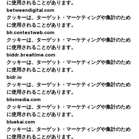
に使用されることがあります。
betweendigital.com
クッキーは、ターゲット・マーケティングや集計のため
に使用されることがあります。
bh.contextweb.com
クッキーは、ターゲット・マーケティングや集計のため
に使用されることがあります。
biddr.brealtime.com
クッキーは、ターゲット・マーケティングや集計のため
に使用されることがあります。
bidr.io
クッキーは、ターゲット・マーケティングや集計のため
に使用されることがあります。
blismedia.com
クッキーは、ターゲット・マーケティングや集計のため
に使用されることがあります。
bluekai.com
クッキーは、ターゲット・マーケティングや集計のため
に使用されることがあります。