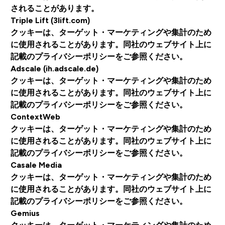
されることがあります。
Triple Lift (3lift.com)
クッキーは、ターゲット・マーケティングや集計のため
に使用されることがあります。同社のウェブサイト上に
記載のプライバシーポリシーをご参照ください。
Adscale (ih.adscale.de)
クッキーは、ターゲット・マーケティングや集計のため
に使用されることがあります。同社のウェブサイト上に
記載のプライバシーポリシーをご参照ください。
ContextWeb
クッキーは、ターゲット・マーケティングや集計のため
に使用されることがあります。同社のウェブサイト上に
記載のプライバシーポリシーをご参照ください。
Casale Media
クッキーは、ターゲット・マーケティングや集計のため
に使用されることがあります。同社のウェブサイト上に
記載のプライバシーポリシーをご参照ください。
Gemius