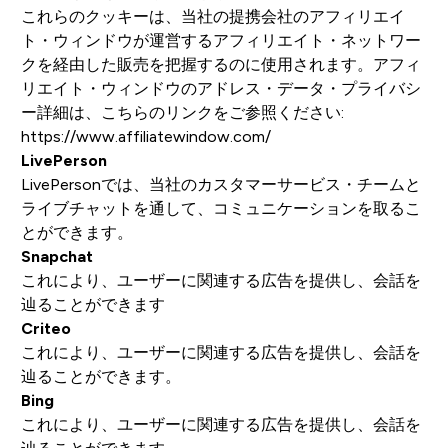
これらのクッキーは、当社の提携会社のアフィリエイ
ト・ウィンドウが運営するアフィリエイト・ネットワー
クを経由した販売を把握するのに使用されます。アフィ
リエイト・ウィンドウのアドレス・データ・プライバシ
ー詳細は、こちらのリンクをご参照ください:
https://www.affiliatewindow.com/
LivePerson
LivePersonでは、当社のカスタマーサービス・チームと
ライブチャットを通して、コミュニケーションを取るこ
とができます。
Snapchat
これにより、ユーザーに関連する広告を提供し、会話を
辿ることができます
Criteo
これにより、ユーザーに関連する広告を提供し、会話を
辿ることができます。
Bing
これにより、ユーザーに関連する広告を提供し、会話を