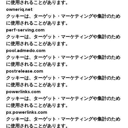
に使用されることがあります。
owneriq.net
クッキーは、ターゲット・マーケティングや集計のため
に使用されることがあります。
perf-serving.com
クッキーは、ターゲット・マーケティングや集計のため
に使用されることがあります。
pool.admedo.com
クッキーは、ターゲット・マーケティングや集計のため
に使用されることがあります。
postrelease.com
クッキーは、ターゲット・マーケティングや集計のため
に使用されることがあります。
powerlinks.com
クッキーは、ターゲット・マーケティングや集計のため
に使用されることがあります。
px.powerlinks.com
クッキーは、ターゲット・マーケティングや集計のため
に使用されることがあります。