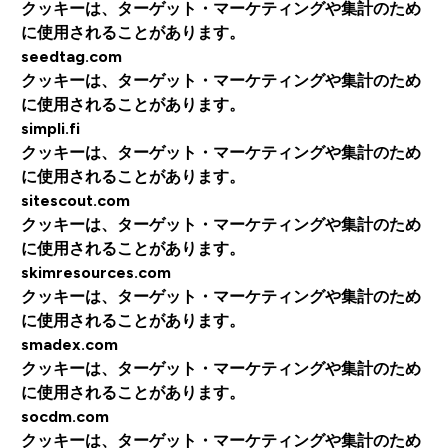
クッキーは、ターゲット・マーケティングや集計のため
に使用されることがあります。
seedtag.com
クッキーは、ターゲット・マーケティングや集計のため
に使用されることがあります。
simpli.fi
クッキーは、ターゲット・マーケティングや集計のため
に使用されることがあります。
sitescout.com
クッキーは、ターゲット・マーケティングや集計のため
に使用されることがあります。
skimresources.com
クッキーは、ターゲット・マーケティングや集計のため
に使用されることがあります。
smadex.com
クッキーは、ターゲット・マーケティングや集計のため
に使用されることがあります。
socdm.com
クッキーは、ターゲット・マーケティングや集計のため