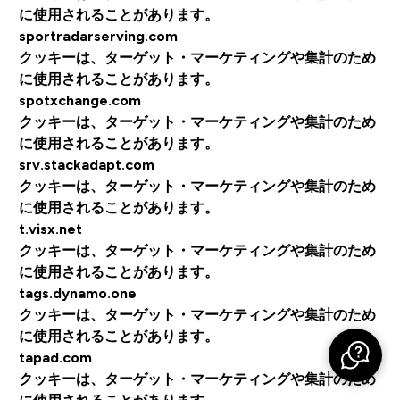
に使用されることがあります。
sportradarserving.com
クッキーは、ターゲット・マーケティングや集計のため
に使用されることがあります。
spotxchange.com
クッキーは、ターゲット・マーケティングや集計のため
に使用されることがあります。
srv.stackadapt.com
クッキーは、ターゲット・マーケティングや集計のため
に使用されることがあります。
t.visx.net
クッキーは、ターゲット・マーケティングや集計のため
に使用されることがあります。
tags.dynamo.one
クッキーは、ターゲット・マーケティングや集計のため
に使用されることがあります。
tapad.com
クッキーは、ターゲット・マーケティングや集計のため