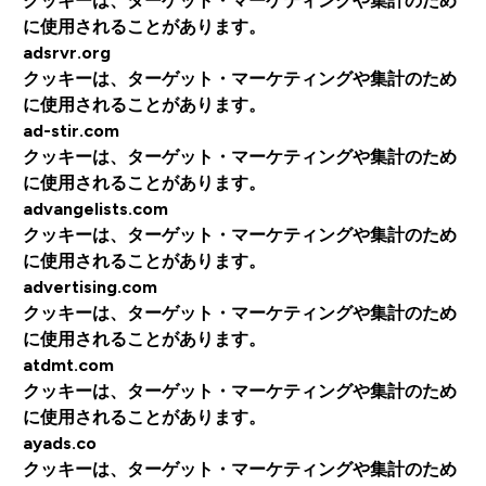
クッキーは、ターゲット・マーケティングや集計のため
に使用されることがあります。
adsrvr.org
クッキーは、ターゲット・マーケティングや集計のため
に使用されることがあります。
ad-stir.com
クッキーは、ターゲット・マーケティングや集計のため
に使用されることがあります。
advangelists.com
クッキーは、ターゲット・マーケティングや集計のため
に使用されることがあります。
advertising.com
クッキーは、ターゲット・マーケティングや集計のため
に使用されることがあります。
atdmt.com
クッキーは、ターゲット・マーケティングや集計のため
に使用されることがあります。
ayads.co
クッキーは、ターゲット・マーケティングや集計のため