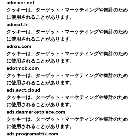
admixer.net
クッキーは、ターゲット・マーケティングや集計のため
に使用されることがあります。
adnext.fr
クッキーは、ターゲット・マーケティングや集計のため
に使用されることがあります。
adnxs.com
クッキーは、ターゲット・マーケティングや集計のため
に使用されることがあります。
adotmob.com
クッキーは、ターゲット・マーケティングや集計のため
に使用されることがあります。
ads.avct.cloud
クッキーは、ターゲット・マーケティングや集計のため
に使用されることがあります。
ads.danmarketplace.com
クッキーは、ターゲット・マーケティングや集計のため
に使用されることがあります。
ads.programattik.com