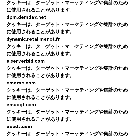
クッキーは、ターゲット・マーケティングや集計のため
に使用されることがあります。
dpm.demdex.net
クッキーは、ターゲット・マーケティングや集計のため
に使用されることがあります。
dynamic.retailmenot.fr
クッキーは、ターゲット・マーケティングや集計のため
に使用されることがあります。
e.serverbid.com
クッキーは、ターゲット・マーケティングや集計のため
に使用されることがあります。
emerse.com
クッキーは、ターゲット・マーケティングや集計のため
に使用されることがあります。
emxdgt.com
クッキーは、ターゲット・マーケティングや集計のため
に使用されることがあります。
eqads.com
クッキーは、ターゲット・マーケティングや集計のため