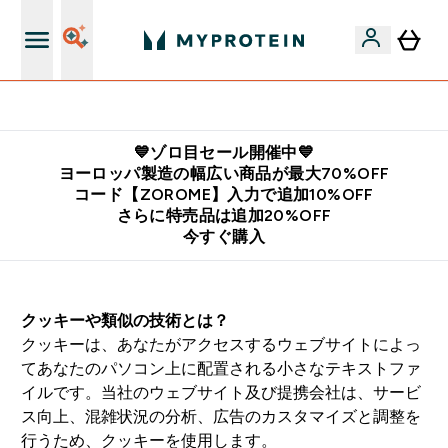
公式アプリはこちら
💙ゾロ目セール開催中💙
ヨーロッパ製造の幅広い商品が最大70%OFF
コード【ZOROME】入力で追加10%OFF
さらに特売品は追加20%OFF
今すぐ購入
クッキーや類似の技術とは？
クッキーは、あなたがアクセスするウェブサイトによっ
てあなたのパソコン上に配置される小さなテキストファ
イルです。当社のウェブサイト及び提携会社は、サービ
ス向上、混雑状況の分析、広告のカスタマイズと調整を
行うため、クッキーを使用します。