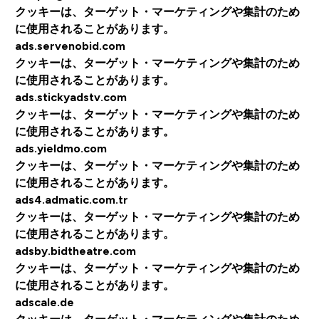
クッキーは、ターゲット・マーケティングや集計のため
に使用されることがあります。
ads.servenobid.com
クッキーは、ターゲット・マーケティングや集計のため
に使用されることがあります。
ads.stickyadstv.com
クッキーは、ターゲット・マーケティングや集計のため
に使用されることがあります。
ads.yieldmo.com
クッキーは、ターゲット・マーケティングや集計のため
に使用されることがあります。
ads4.admatic.com.tr
クッキーは、ターゲット・マーケティングや集計のため
に使用されることがあります。
adsby.bidtheatre.com
クッキーは、ターゲット・マーケティングや集計のため
に使用されることがあります。
adscale.de