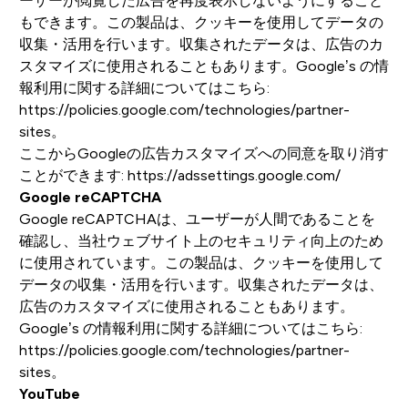
ーザーが閲覧した広告を再度表示しないようにすること
もできます。この製品は、クッキーを使用してデータの
収集・活用を行います。収集されたデータは、広告のカ
スタマイズに使用されることもあります。Google’s の情
報利用に関する詳細についてはこちら:
https://policies.google.com/technologies/partner-
sites
。
ここからGoogleの広告カスタマイズへの同意を取り消す
ことができます:
https://adssettings.google.com/
Google reCAPTCHA
Google reCAPTCHAは、ユーザーが人間であることを
確認し、当社ウェブサイト上のセキュリティ向上のため
に使用されています。この製品は、クッキーを使用して
データの収集・活用を行います。収集されたデータは、
広告のカスタマイズに使用されることもあります。
Google’s の情報利用に関する詳細についてはこちら:
https://policies.google.com/technologies/partner-
sites
。
YouTube