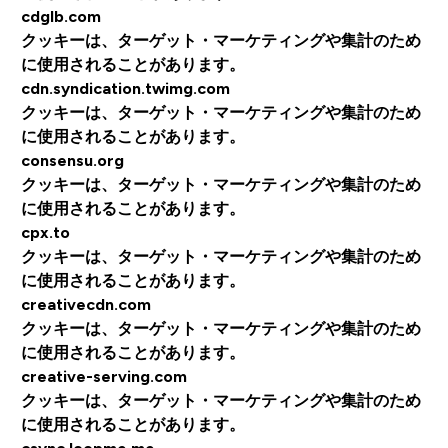
cdglb.com
クッキーは、ターゲット・マーケティングや集計のため
に使用されることがあります。
cdn.syndication.twimg.com
クッキーは、ターゲット・マーケティングや集計のため
に使用されることがあります。
consensu.org
クッキーは、ターゲット・マーケティングや集計のため
に使用されることがあります。
cpx.to
クッキーは、ターゲット・マーケティングや集計のため
に使用されることがあります。
creativecdn.com
クッキーは、ターゲット・マーケティングや集計のため
に使用されることがあります。
creative-serving.com
クッキーは、ターゲット・マーケティングや集計のため
に使用されることがあります。