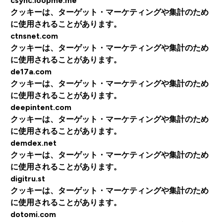
csync.loopme.me
クッキーは、ターゲット・マーケティングや集計のため
に使用されることがあります。
ctnsnet.com
クッキーは、ターゲット・マーケティングや集計のため
に使用されることがあります。
de17a.com
クッキーは、ターゲット・マーケティングや集計のため
に使用されることがあります。
deepintent.com
クッキーは、ターゲット・マーケティングや集計のため
に使用されることがあります。
demdex.net
クッキーは、ターゲット・マーケティングや集計のため
に使用されることがあります。
digitru.st
クッキーは、ターゲット・マーケティングや集計のため
に使用されることがあります。
dotomi.com