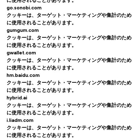
に使用されることがあります。
go.sonobi.com
クッキーは、ターゲット・マーケティングや集計のため
に使用されることがあります。
gumgum.com
クッキーは、ターゲット・マーケティングや集計のため
に使用されることがあります。
gwallet.com
クッキーは、ターゲット・マーケティングや集計のため
に使用されることがあります。
hm.baidu.com
クッキーは、ターゲット・マーケティングや集計のため
に使用されることがあります。
hybrid.ai
クッキーは、ターゲット・マーケティングや集計のため
に使用されることがあります。
i.liadm.com
クッキーは、ターゲット・マーケティングや集計のため
に使用されることがあります。