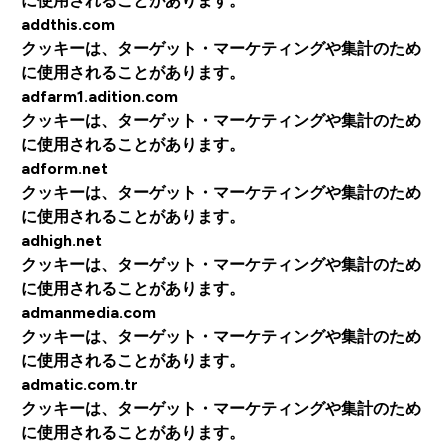
に使用されることがあります。
addthis.com
クッキーは、ターゲット・マーケティングや集計のため
に使用されることがあります。
adfarm1.adition.com
クッキーは、ターゲット・マーケティングや集計のため
に使用されることがあります。
adform.net
クッキーは、ターゲット・マーケティングや集計のため
に使用されることがあります。
adhigh.net
クッキーは、ターゲット・マーケティングや集計のため
に使用されることがあります。
admanmedia.com
クッキーは、ターゲット・マーケティングや集計のため
に使用されることがあります。
admatic.com.tr
クッキーは、ターゲット・マーケティングや集計のため
に使用されることがあります。