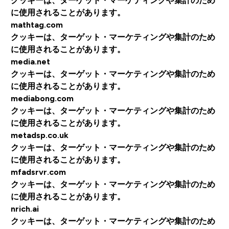
クッキーは、ターゲット・マーケティングや集計のため
に使用されることがあります。
mathtag.com
クッキーは、ターゲット・マーケティングや集計のため
に使用されることがあります。
media.net
クッキーは、ターゲット・マーケティングや集計のため
に使用されることがあります。
mediabong.com
クッキーは、ターゲット・マーケティングや集計のため
に使用されることがあります。
metadsp.co.uk
クッキーは、ターゲット・マーケティングや集計のため
に使用されることがあります。
mfadsrvr.com
クッキーは、ターゲット・マーケティングや集計のため
に使用されることがあります。
nrich.ai
クッキーは、ターゲット・マーケティングや集計のため