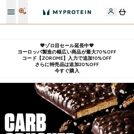
公式LINE追加で最新お得情報をゲット
💙ゾロ目セール延長中💙
ヨーロッパ製造の幅広い商品が最大70%OFF
コード【ZOROME】入力で追加10%OFF
さらに特売品は追加20%OFF
今すぐ購入