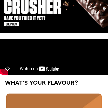
WHAT'S YOUR FLAVOUR?