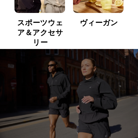
スポーツウェ
ヴィーガン
ア＆アクセサ
リー