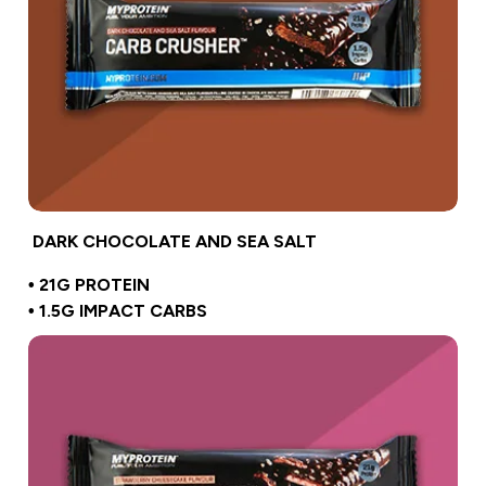
DARK CHOCOLATE AND SEA SALT
• 21G PROTEIN
• 1.5G IMPACT CARBS