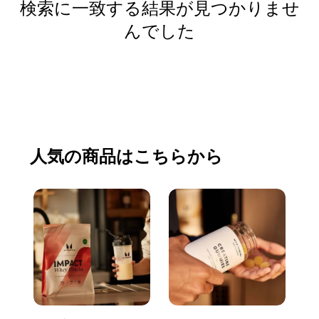
検索に一致する結果が見つかりませ
んでした
買い物をする
人気の商品はこちらから