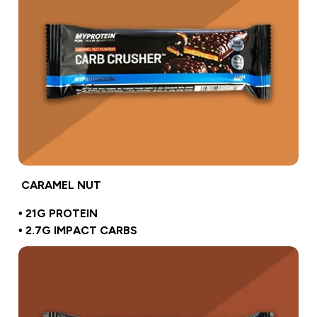
CARAMEL NUT
• 21G PROTEIN
• 2.7G IMPACT CARBS