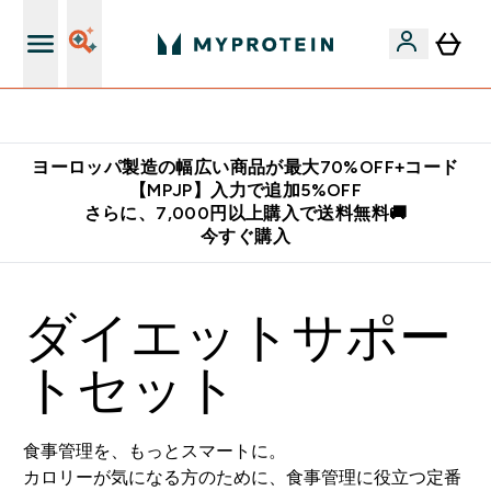
公式LINE追加で最新お得情報をゲット
ヨーロッパ製造の幅広い商品が最大70%OFF+コード
【MPJP】入力で追加5%OFF
さらに、7,000円以上購入で送料無料🚚
今すぐ購入
ダイエットサポー
トセット
食事管理を、もっとスマートに。
カロリーが気になる方のために、食事管理に役立つ定番