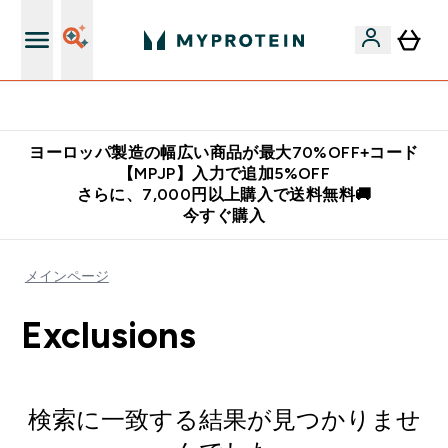
公式LINE追加で最新お得情報をゲット
ヨーロッパ製造の幅広い商品が最大70%OFF+コード
【MPJP】入力で追加5%OFF
さらに、7,000円以上購入で送料無料🚚
今すぐ購入
メインページ
Exclusions
検索に一致する結果が見つかりませ