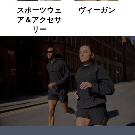
スポーツウェ
ヴィーガン
ア＆アクセサ
リー