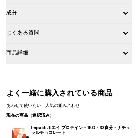
成分
よくある質問
商品詳細
よく一緒に購入されている商品
あわせて使いたい、人気の組み合わせ
現在の商品（選択済み）
Impact ホエイ プロテイン - 1KG - 33食分 - ナチュ
ラルチョコレート