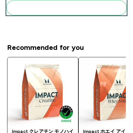
まとめてカートに入れる
Recommended for you
Impact クレアチン モノハイ
Impact ホエイ アイ