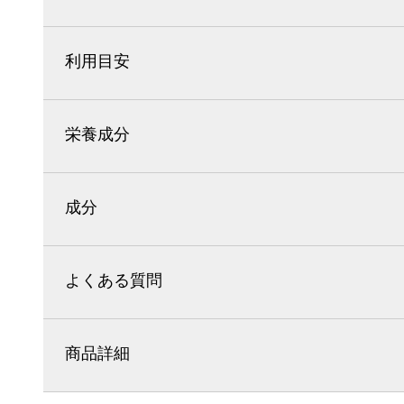
利用目安
栄養成分
成分
よくある質問
商品詳細