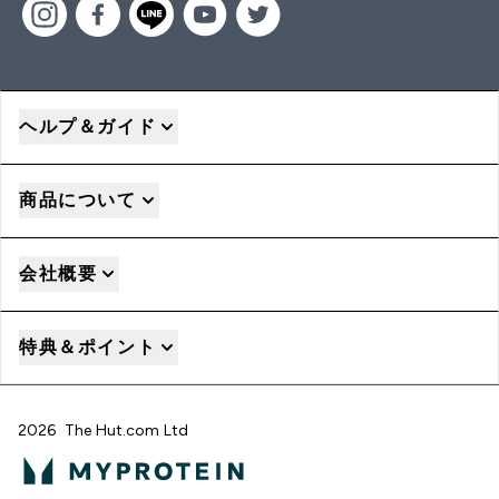
ヘルプ＆ガイド
商品について
会社概要
特典＆ポイント
2026 The Hut.com Ltd