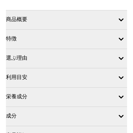
商品概要
特徴
選ぶ理由
利用目安
栄養成分
成分