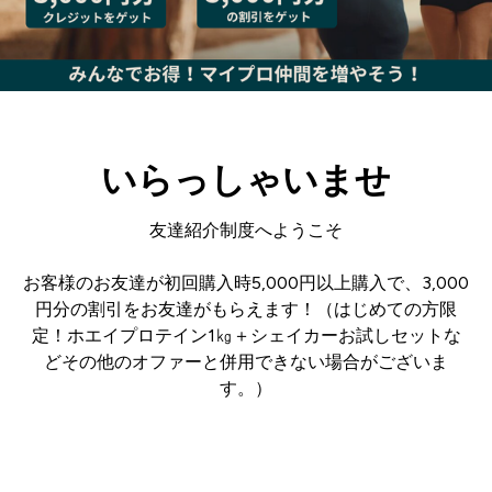
いらっしゃいませ
友達紹介制度へようこそ
お客様のお友達が初回購入時5,000円以上購入で、3,000
円分の割引をお友達がもらえます！（はじめての方限
定！ホエイプロテイン1㎏＋シェイカーお試しセットな
どその他のオファーと併用できない場合がございま
す。）
ログイン