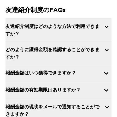
友達紹介制度のFAQs
友達紹介制度はどのような方法で利用できま
すか？
どのように獲得金額を確認することができま
すか？
報酬金額はいつ獲得できますか？
報酬金額の有効期限はありますか？
報酬金額の現状をメールで通知することがで
きますか？