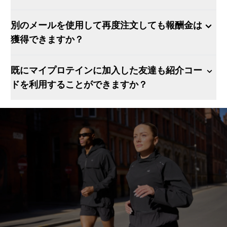
別のメールを使用して再度注文しても報酬金は
獲得できますか？
既にマイプロテインに加入した友達も紹介コー
ドを利用することができますか？