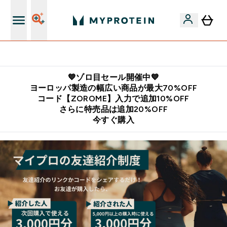
公式LINE追加で最新お得情報をゲット
💙ゾロ目セール開催中💙
ヨーロッパ製造の幅広い商品が最大70%OFF
コード【ZOROME】入力で追加10%OFF
さらに特売品は追加20%OFF
今すぐ購入