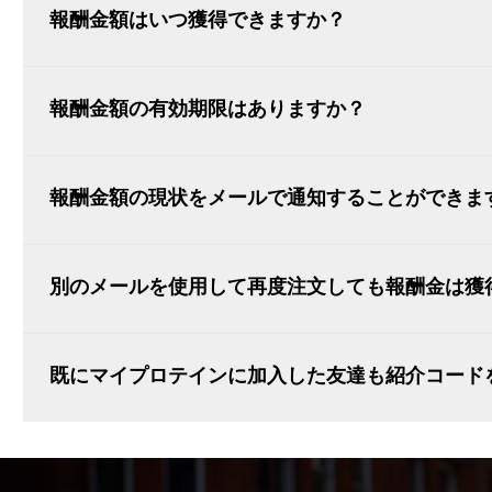
報酬金額はいつ獲得できますか？
報酬金額の有効期限はありますか？
報酬金額の現状をメールで通知することができま
別のメールを使用して再度注文しても報酬金は獲
既にマイプロテインに加入した友達も紹介コード