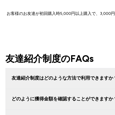
お客様のお友達が初回購入時5,000円以上購入で、3,0
友達紹介制度のFAQs
友達紹介制度はどのような方法で利用できますか
どのように獲得金額を確認することができますか