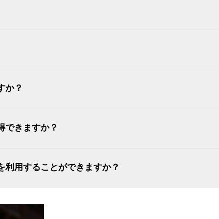
すか？
得できますか？
を利用することができますか？