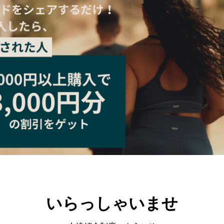
いらっしゃいませ