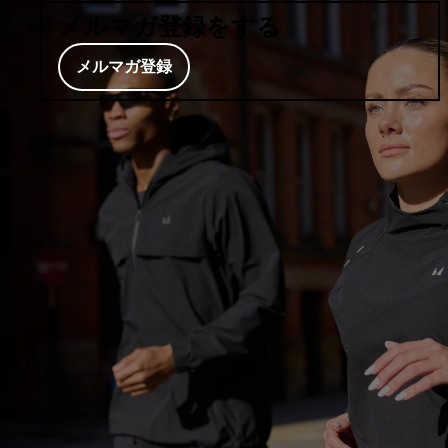
メルマガ登録をする
メルマガ登録