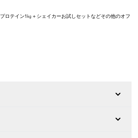
エイプロテイン1㎏＋シェイカーお試しセットなどその他のオフ