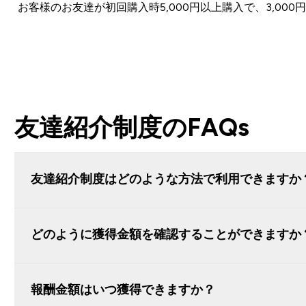
お客様のお友達が初回購入時5,000円以上購入で、3,0
友達紹介制度のFAQs
友達紹介制度はどのような方法で利用できますか
どのように獲得金額を確認することができますか
報酬金額はいつ獲得できますか？