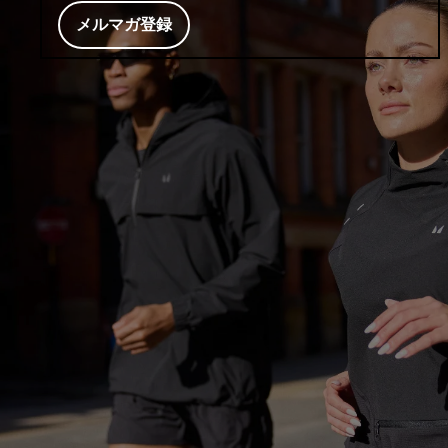
メルマガ登録