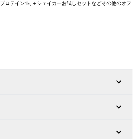
エイプロテイン1㎏＋シェイカーお試しセットなどその他のオフ