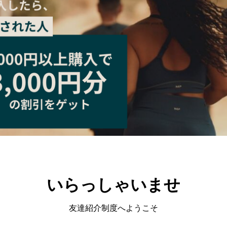
いらっしゃいませ
友達紹介制度へようこそ