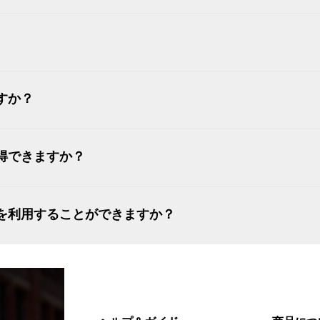
すか？
得できますか？
を利用することができますか？