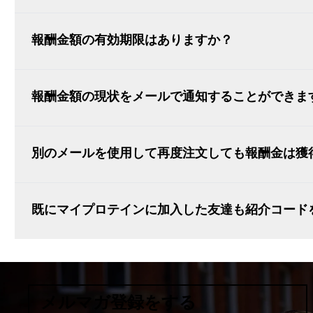
報酬金額の有効期限はありますか？
報酬金額の現状をメールで通知することができま
別のメールを使用して再度注文しても報酬金は獲
既にマイプロテインに加入した友達も紹介コード
メルマガ登録をする