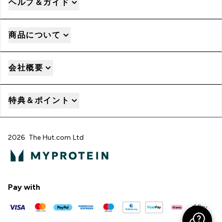
ヘルプ＆ガイド
商品について
会社概要
特典＆ポイント
2026 The Hut.com Ltd
Pay with