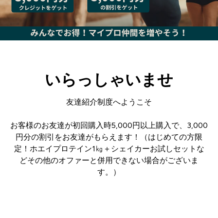
いらっしゃいませ
友達紹介制度へようこそ
お客様のお友達が初回購入時5,000円以上購入で、3,000
円分の割引をお友達がもらえます！（はじめての方限
定！ホエイプロテイン1㎏＋シェイカーお試しセットな
どその他のオファーと併用できない場合がございま
す。）
ログイン