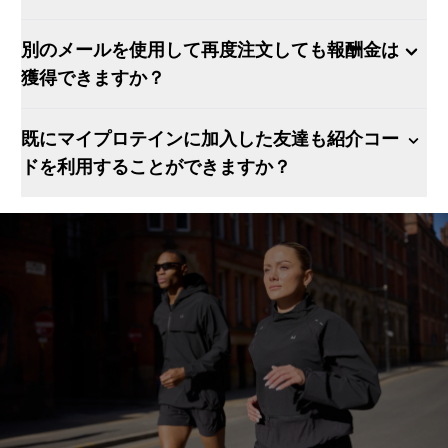
別のメールを使用して再度注文しても報酬金は
獲得できますか？
既にマイプロテインに加入した友達も紹介コー
ドを利用することができますか？