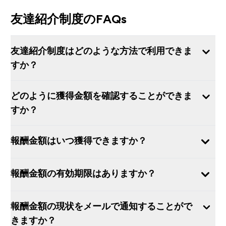
友達紹介制度のFAQs
友達紹介制度はどのような方法で利用できま
すか？
どのように獲得金額を確認することができま
すか？
報酬金額はいつ獲得できますか？
報酬金額の有効期限はありますか？
報酬金額の現状をメールで通知することがで
きますか？