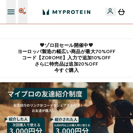
公式LINE追加で最新お得情報をゲット
💙ゾロ目セール開催中💙
ヨーロッパ製造の幅広い商品が最大70%OFF
コード【ZOROME】入力で追加10%OFF
さらに特売品は追加20%OFF
今すぐ購入