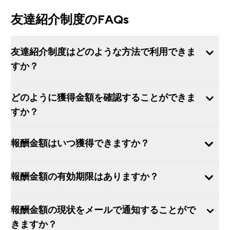
友達紹介制度のFAQs
友達紹介制度はどのような方法で利用できま
すか？
どのように獲得金額を確認することができま
すか？
報酬金額はいつ獲得できますか？
報酬金額の有効期限はありますか？
報酬金額の現状をメールで通知することがで
きますか？