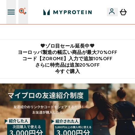
公式LINE追加で最新お得情報をゲット
💙ゾロ目セール延長中💙
ヨーロッパ製造の幅広い商品が最大70%OFF
コード【ZOROME】入力で追加10%OFF
さらに特売品は追加20%OFF
今すぐ購入