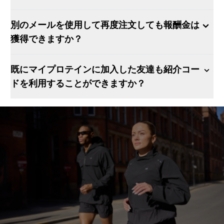
別のメールを使用して再度注文しても報酬金は
獲得できますか？
既にマイプロテインに加入した友達も紹介コー
ドを利用することができますか？