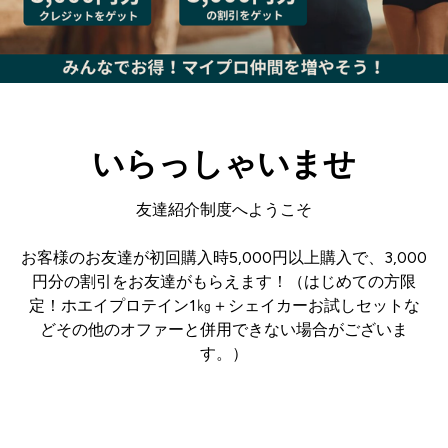
いらっしゃいませ
友達紹介制度へようこそ
お客様のお友達が初回購入時5,000円以上購入で、3,000
円分の割引をお友達がもらえます！（はじめての方限
定！ホエイプロテイン1㎏＋シェイカーお試しセットな
どその他のオファーと併用できない場合がございま
す。）
ログイン