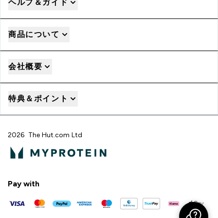
ヘルプ＆ガイド
商品について
会社概要
特典＆ポイント
2026 The Hut.com Ltd
Pay with