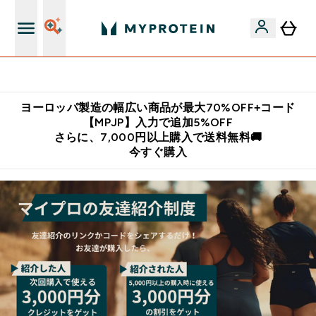
公式LINE追加で最新お得情報をゲット
ヨーロッパ製造の幅広い商品が最大70%OFF+コード
【MPJP】入力で追加5%OFF
さらに、7,000円以上購入で送料無料🚚
今すぐ購入