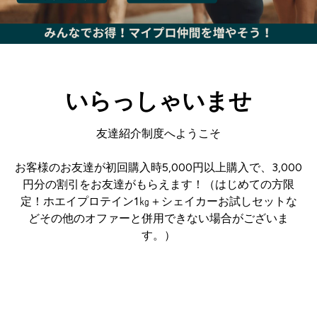
いらっしゃいませ
友達紹介制度へようこそ
お客様のお友達が初回購入時5,000円以上購入で、3,000
円分の割引をお友達がもらえます！（はじめての方限
定！ホエイプロテイン1㎏＋シェイカーお試しセットな
どその他のオファーと併用できない場合がございま
す。）
ログイン