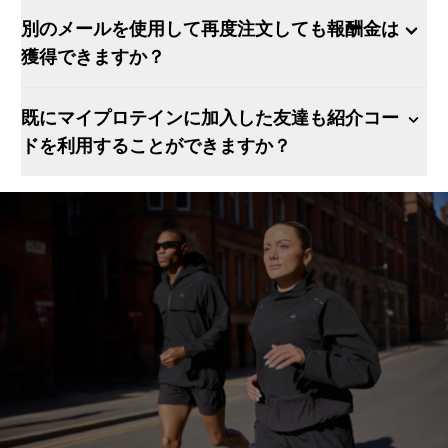
別のメールを使用して再度注文しても報酬金は
獲得できますか？
既にマイプロテインに加入した友達も紹介コー
ドを利用することができますか？