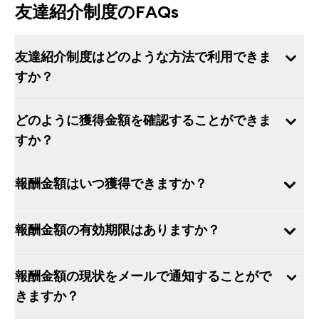
友達紹介制度のFAQs
友達紹介制度はどのような方法で利用できま
すか？
どのように獲得金額を確認することができま
すか？
報酬金額はいつ獲得できますか？
報酬金額の有効期限はありますか？
報酬金額の現状をメールで通知することがで
きますか？