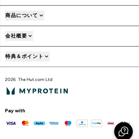
商品について
会社概要
特典＆ポイント
2026 The Hut.com Ltd
Pay with