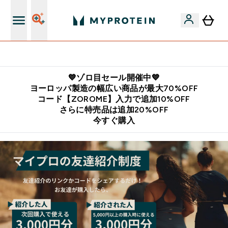
公式LINE追加で最新お得情報をゲット
💙ゾロ目セール開催中💙
ヨーロッパ製造の幅広い商品が最大70%OFF
コード【ZOROME】入力で追加10%OFF
さらに特売品は追加20%OFF
今すぐ購入