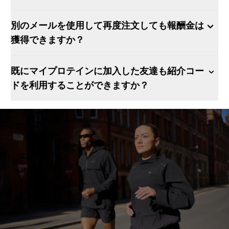
別のメールを使用して再度注文しても報酬金は
獲得できますか？
既にマイプロテインに加入した友達も紹介コー
ドを利用することができますか？