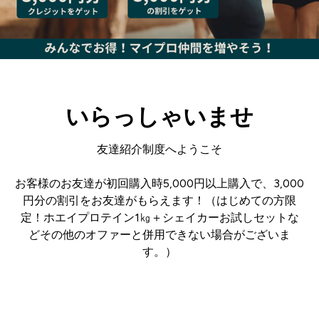
いらっしゃいませ
友達紹介制度へようこそ
お客様のお友達が初回購入時5,000円以上購入で、3,000
円分の割引をお友達がもらえます！（はじめての方限
定！ホエイプロテイン1㎏＋シェイカーお試しセットな
どその他のオファーと併用できない場合がございま
す。）
ログイン