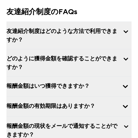
友達紹介制度のFAQs
友達紹介制度はどのような方法で利用できま
すか？
どのように獲得金額を確認することができま
すか？
報酬金額はいつ獲得できますか？
報酬金額の有効期限はありますか？
報酬金額の現状をメールで通知することがで
きますか？