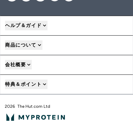
ヘルプ＆ガイド
商品について
会社概要
特典＆ポイント
2026 The Hut.com Ltd