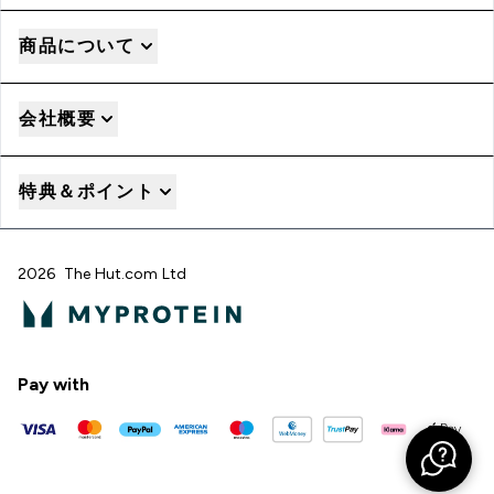
商品について
会社概要
特典＆ポイント
2026 The Hut.com Ltd
Pay with