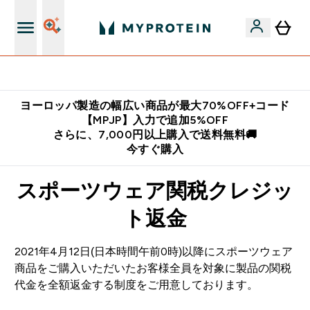
公式LINE追加で最新お得情報をゲット
ヨーロッパ製造の幅広い商品が最大70%OFF+コード
【MPJP】入力で追加5%OFF
さらに、7,000円以上購入で送料無料🚚
今すぐ購入
スポーツウェア関税クレジッ
ト返金
2021年4月12日(日本時間午前0時)以降にスポーツウェア
商品をご購入いただいたお客様全員を対象に製品の関税
代金を全額返金する制度をご用意しております。