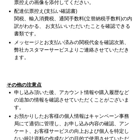
票控えの画像を添付してください。
配達伝票控え(支払い確認書)
関税、輸入消費税、通関手数料(立替納税手数料)の内
訳がわかる、 お支払いいただいたことを確認できる
書類です。
メッセージとお支払い済みの関税代金を確認次第、
弊社カスタマーサービスよりご連絡させていただき
ます。
その他の注意点
申し込み頂いた後、アカウント情報や購入履歴など
の追加の情報を確認させていただくことがございま
す。
お預かりしたお客様の個人情報はキャンペーン事務
局にて適切に管理し、お申し込み内容の確認、アン
ケート、お客様サービスの向上および個人を特定し
ない統計資料の作成などの目的で使用させていただ