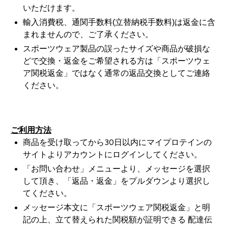
いただけます。
輸入消費税、通関手数料(立替納税手数料)は返金に含
まれませんので、ご了承ください。
スポーツウェア製品の誤ったサイズや商品が破損な
どで交換・返金をご希望される方は「スポーツウェ
ア関税返金」ではなく通常の返品交換としてご連絡
ください。
ご利用方法
商品を受け取ってから30日以内にマイプロテインの
サイトよりアカウントにログインしてください。
「お問い合わせ」メニューより、メッセージを選択
して頂き、「返品・返金」をプルダウンより選択し
てください。
メッセージ本文に「スポーツウェア関税返金」と明
記の上、立て替えられた関税額が証明できる 配達伝