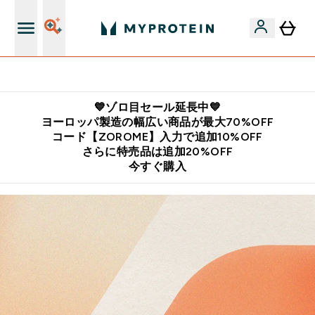
公式LINE追加で最新お得情報をゲット
💙ゾロ目セール延長中💙
ヨーロッパ製造の幅広い商品が最大70%OFF
コード【ZOROME】入力で追加10%OFF
さらに特売品は追加20%OFF
今すぐ購入