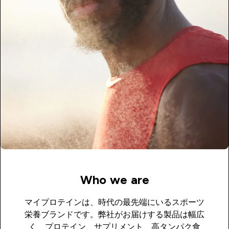
Who we are
マイプロテインは、時代の最先端にいるスポーツ
栄養ブランドです。弊社がお届けする製品は幅広
く、プロテイン、サプリメント、高タンパク食