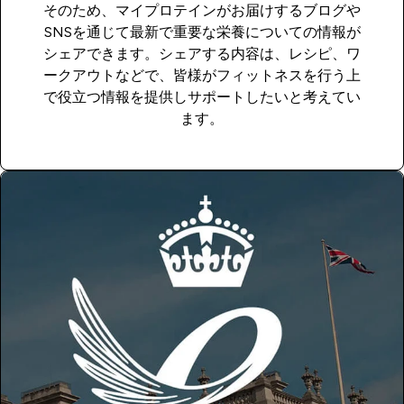
そのため、マイプロテインがお届けするブログや
SNSを通じて最新で重要な栄養についての情報が
シェアできます。シェアする内容は、レシピ、ワ
ークアウトなどで、皆様がフィットネスを行う上
で役立つ情報を提供しサポートしたいと考えてい
ます。