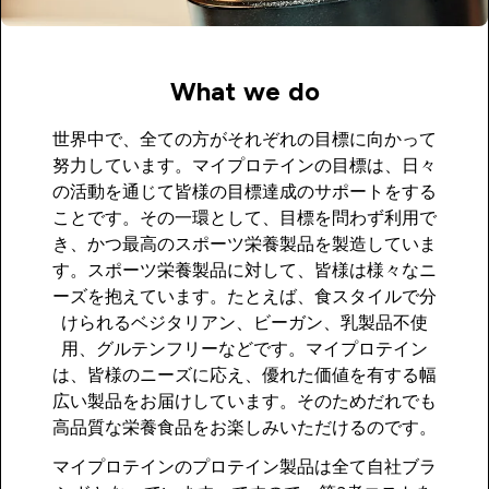
What we do
世界中で、全ての方がそれぞれの目標に向かって
努力しています。マイプロテインの目標は、日々
の活動を通じて皆様の目標達成のサポートをする
ことです。その一環として、目標を問わず利用で
き、かつ最高のスポーツ栄養製品を製造していま
す。スポーツ栄養製品に対して、皆様は様々なニ
ーズを抱えています。たとえば、食スタイルで分
けられるベジタリアン、ビーガン、乳製品不使
用、グルテンフリーなどです。マイプロテイン
は、皆様のニーズに応え、優れた価値を有する幅
広い製品をお届けしています。そのためだれでも
高品質な栄養食品をお楽しみいただけるのです。
マイプロテインのプロテイン製品は全て自社ブラ