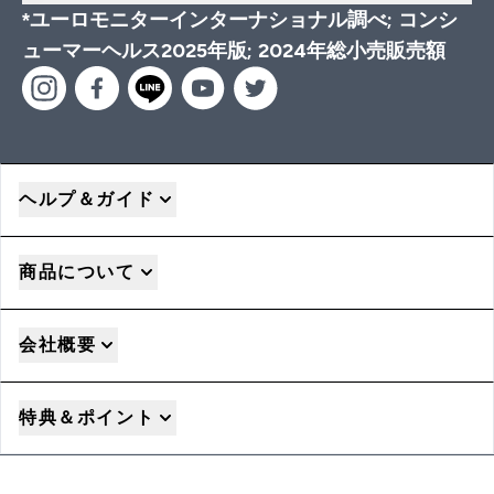
*ユーロモニターインターナショナル調べ; コンシ
ューマーヘルス2025年版; 2024年総小売販売額
ヘルプ＆ガイド
商品について
会社概要
特典＆ポイント