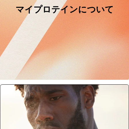
マイプロテインについて