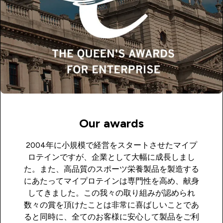
Our awards
2004年に小規模で経営をスタートさせたマイプ
ロテインですが、企業として大幅に成長しまし
た。また、高品質のスポーツ栄養製品を製造する
にあたってマイプロテインは専門性を高め、献身
してきました。この我々の取り組みが認められ
数々の賞を頂けたことは非常に喜ばしいことであ
ると同時に、全てのお客様に安心して製品をご利