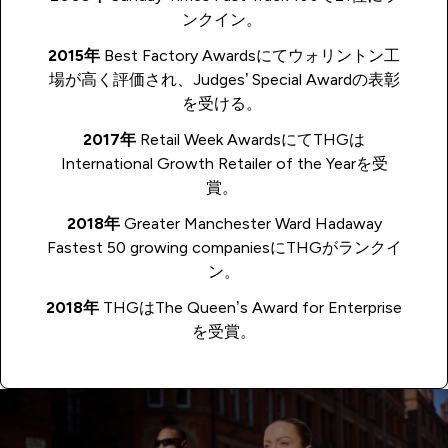
ンクイン。
2015年
Best Factory Awardsにてウォリントン工
場が高く評価され、Judges’ Special Awardの表彰
を受ける。
2017年
Retail Week AwardsにてTHGは
International Growth Retailer of the Yearを受
賞。
2018年
Greater Manchester Ward Hadaway
Fastest 50 growing companiesにTHGがランクイ
ン。
2018年
THGはThe Queen’s Award for Enterprise
を受賞。