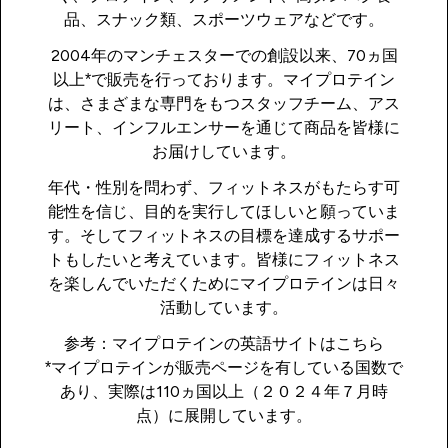
品、スナック類、スポーツウェアなどです。
2004年のマンチェスターでの創設以来、70ヵ国
以上*で販売を行っております。マイプロテイン
は、さまざまな専門をもつスタッフチーム、アス
リート、インフルエンサーを通じて商品を皆様に
お届けしています。
年代・性別を問わず、フィットネスがもたらす可
能性を信じ、目的を実行してほしいと願っていま
す。そしてフィットネスの目標を達成するサポー
トもしたいと考えています。皆様にフィットネス
を楽しんでいただくためにマイプロテインは日々
活動しています。
参考：マイプロテインの英語サイトは
こちら
*マイプロテインが販売ページを有している国数で
あり、実際は110ヵ国以上（２０２４年７月時
点）に展開しています。