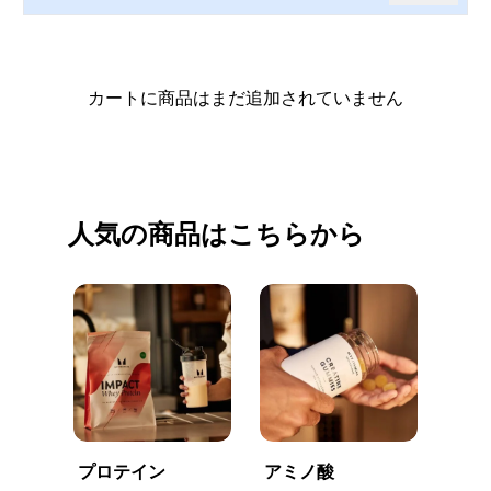
カートに商品はまだ追加されていません
買い物を続ける
人気の商品はこちらから
プロテイン
アミノ酸