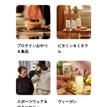
プロテインおやつ
ビタミン＆ミネラ
＆食品
ル
スポーツウェア＆
ヴィーガン