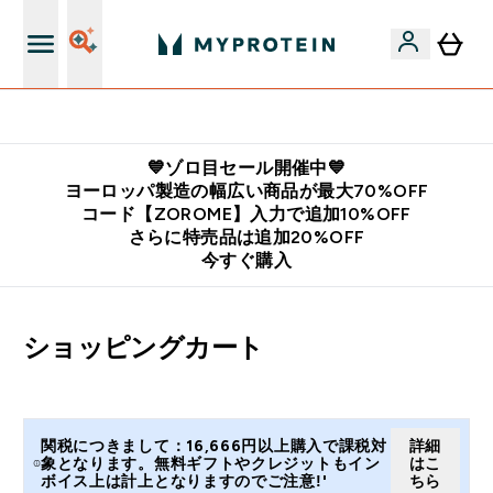
公式LINE追加で最新お得情報をゲット
💙ゾロ目セール開催中💙
ヨーロッパ製造の幅広い商品が最大70%OFF
コード【ZOROME】入力で追加10%OFF
さらに特売品は追加20%OFF
今すぐ購入
ショッピングカート
関税につきまして：16,666円以上購入で課税対
詳細
象となります。無料ギフトやクレジットもイン
はこ
ボイス上は計上となりますのでご注意!'
ちら