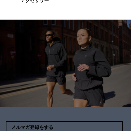
アクセサリー
メルマガ登録をする