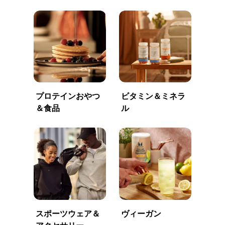
プロテインおやつ
ビタミン＆ミネラ
＆食品
ル
スポーツウェア＆
ヴィーガン