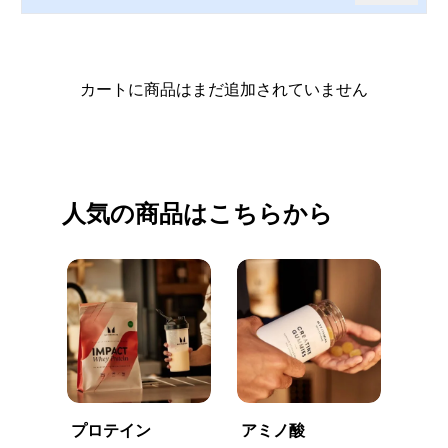
カートに商品はまだ追加されていません
買い物を続ける
人気の商品はこちらから
プロテイン
アミノ酸