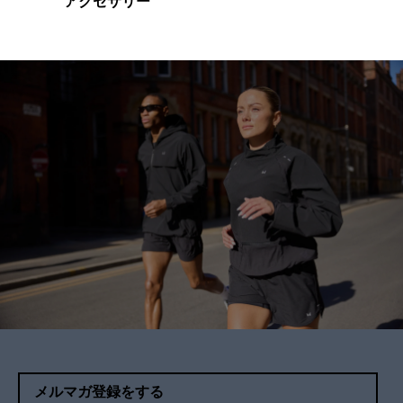
アクセサリー
メルマガ登録をする