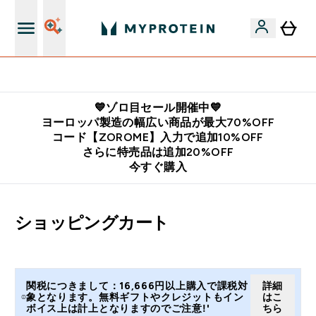
公式LINE追加で最新お得情報をゲット
💙ゾロ目セール開催中💙
ヨーロッパ製造の幅広い商品が最大70%OFF
コード【ZOROME】入力で追加10%OFF
さらに特売品は追加20%OFF
今すぐ購入
ショッピングカート
関税につきまして：16,666円以上購入で課税対
詳細
象となります。無料ギフトやクレジットもイン
はこ
ボイス上は計上となりますのでご注意!'
ちら