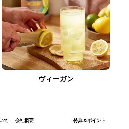
ヴィーガン
いて
会社概要
特典＆ポイント