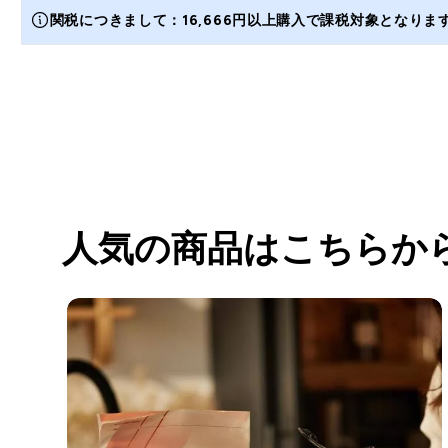
関税につきまして：16,666円以上購入で課税対象となり
人気の商品はこちらか