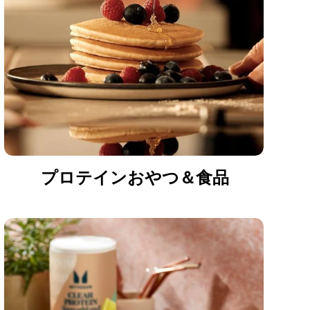
プロテインおやつ＆食品