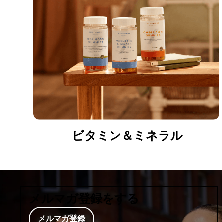
ビタミン＆ミネラル
メルマガ登録をする
メルマガ登録