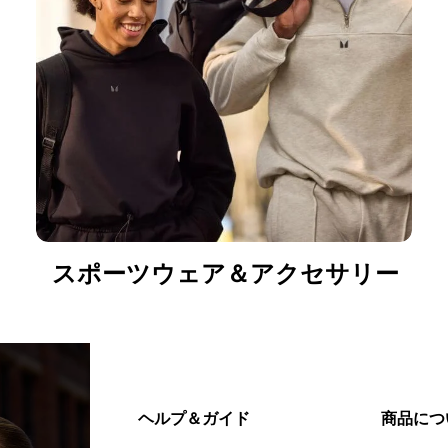
スポーツウェア＆アクセサリー
ヘルプ＆ガイド
商品につ