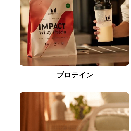
プロテイン