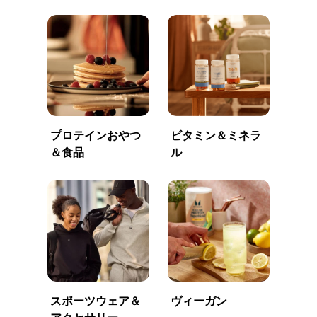
プロテインおやつ
ビタミン＆ミネラ
＆食品
ル
スポーツウェア＆
ヴィーガン