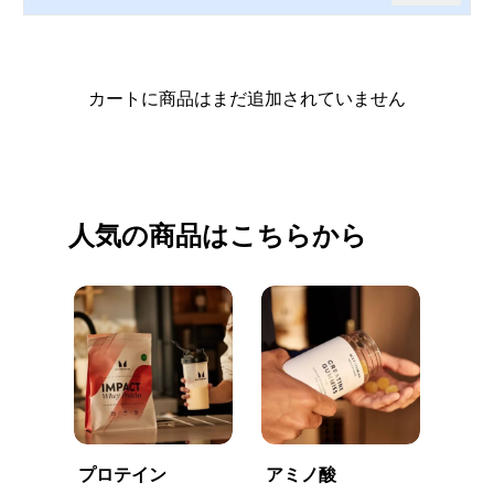
カートに商品はまだ追加されていません
買い物を続ける
人気の商品はこちらから
プロテイン
アミノ酸