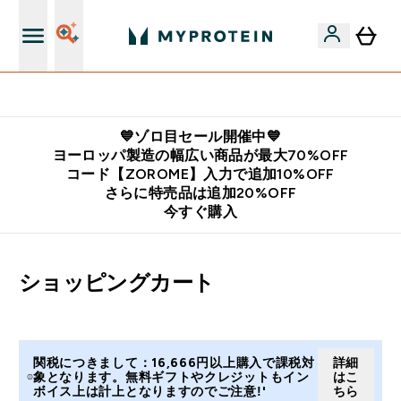
公式LINE追加で最新お得情報をゲット
💙ゾロ目セール開催中💙
ヨーロッパ製造の幅広い商品が最大70%OFF
コード【ZOROME】入力で追加10%OFF
さらに特売品は追加20%OFF
今すぐ購入
ショッピングカート
関税につきまして：16,666円以上購入で課税対
詳細
象となります。無料ギフトやクレジットもイン
はこ
ボイス上は計上となりますのでご注意!'
ちら