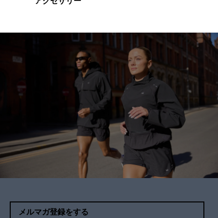
アクセサリー
メルマガ登録をする