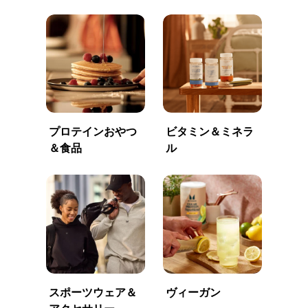
プロテインおやつ
ビタミン＆ミネラ
＆食品
ル
スポーツウェア＆
ヴィーガン