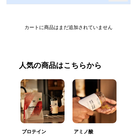
カートに商品はまだ追加されていません
買い物を続ける
人気の商品はこちらから
プロテイン
アミノ酸