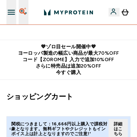
公式LINE追加で最新お得情報をゲット
💙ゾロ目セール開催中💙
ヨーロッパ製造の幅広い商品が最大70%OFF
コード【ZOROME】入力で追加10%OFF
さらに特売品は追加20%OFF
今すぐ購入
ショッピングカート
関税につきまして：16,666円以上購入で課税対
詳細
象となります。無料ギフトやクレジットもイン
はこ
ボイス上は計上となりますのでご注意!'
ちら