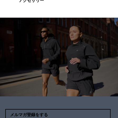
アクセサリー
メルマガ登録をする