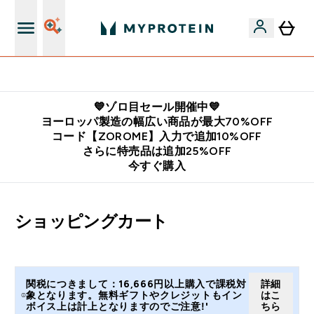
公式LINE追加で最新お得情報をゲット
💙ゾロ目セール開催中💙
ヨーロッパ製造の幅広い商品が最大70%OFF
コード【ZOROME】入力で追加10%OFF
さらに特売品は追加25%OFF
今すぐ購入
ショッピングカート
関税につきまして：16,666円以上購入で課税対
詳細
象となります。無料ギフトやクレジットもイン
はこ
ボイス上は計上となりますのでご注意!'
ちら