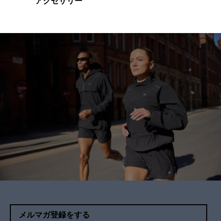
アクセサリー
メルマガ登録をする