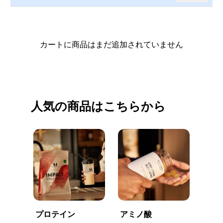
カートに商品はまだ追加されていません
買い物を続ける
人気の商品はこちらから
プロテイン
アミノ酸