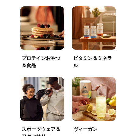
プロテインおやつ
ビタミン＆ミネラ
＆食品
ル
スポーツウェア＆
ヴィーガン