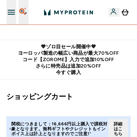
公式LINE追加で最新お得情報をゲット
💙ゾロ目セール開催中💙
ヨーロッパ製造の幅広い商品が最大70%OFF
コード【ZOROME】入力で追加10%OFF
さらに特売品は追加20%OFF
今すぐ購入
ショッピングカート
関税につきまして：16,666円以上購入で課税対
詳細
象となります。無料ギフトやクレジットもイン
はこ
ボイス上は計上となりますのでご注意!'
ちら