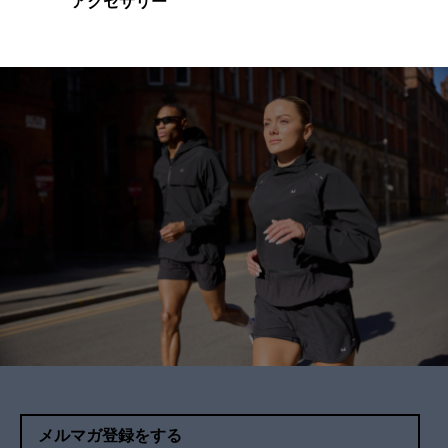
アクセサリー
メルマガ登録をする