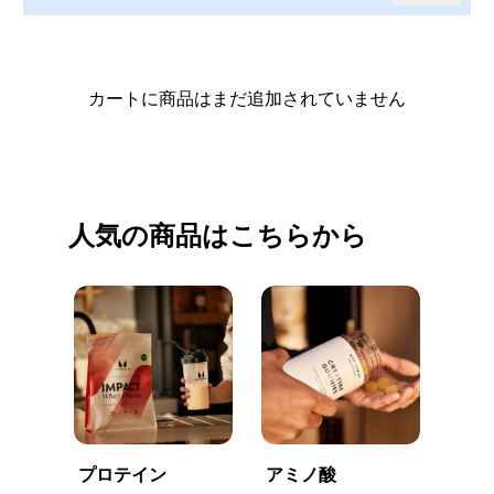
カートに商品はまだ追加されていません
買い物を続ける
人気の商品はこちらから
プロテイン
アミノ酸