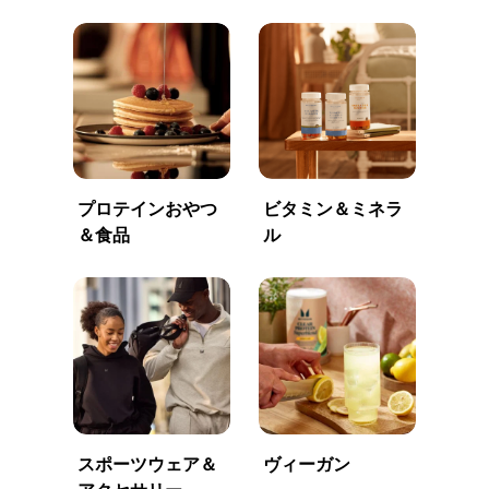
プロテインおやつ
ビタミン＆ミネラ
＆食品
ル
スポーツウェア＆
ヴィーガン