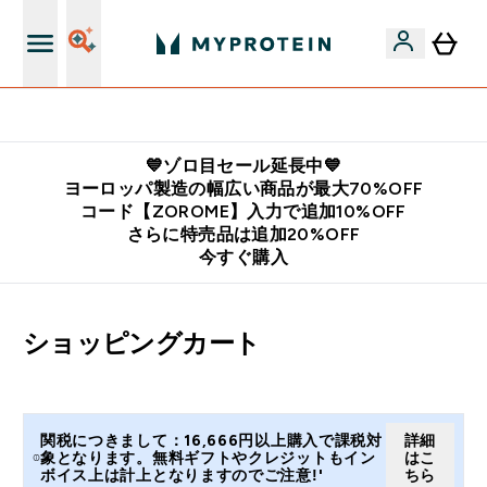
公式LINE追加で最新お得情報をゲット
💙ゾロ目セール延長中💙
ヨーロッパ製造の幅広い商品が最大70%OFF
コード【ZOROME】入力で追加10%OFF
さらに特売品は追加20%OFF
今すぐ購入
ショッピングカート
関税につきまして：16,666円以上購入で課税対
詳細
象となります。無料ギフトやクレジットもイン
はこ
ボイス上は計上となりますのでご注意!'
ちら