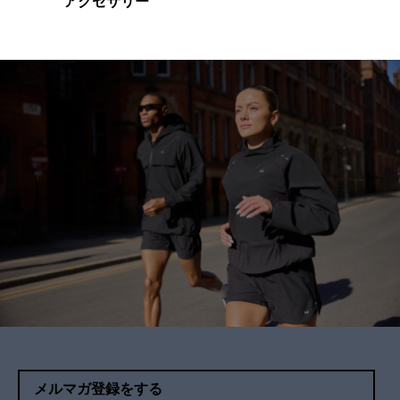
アクセサリー
メルマガ登録をする