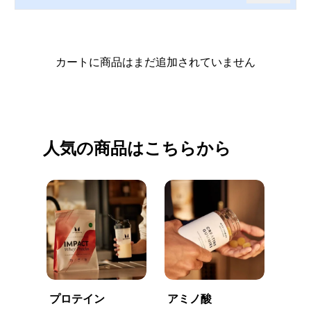
カートに商品はまだ追加されていません
買い物を続ける
人気の商品はこちらから
プロテイン
アミノ酸