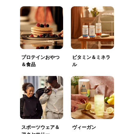
プロテインおやつ
ビタミン＆ミネラ
＆食品
ル
スポーツウェア＆
ヴィーガン