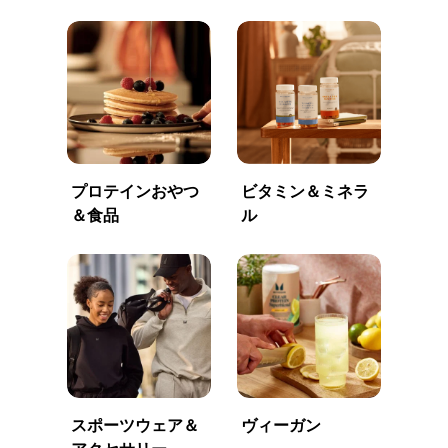
プロテインおやつ
ビタミン＆ミネラ
＆食品
ル
スポーツウェア＆
ヴィーガン