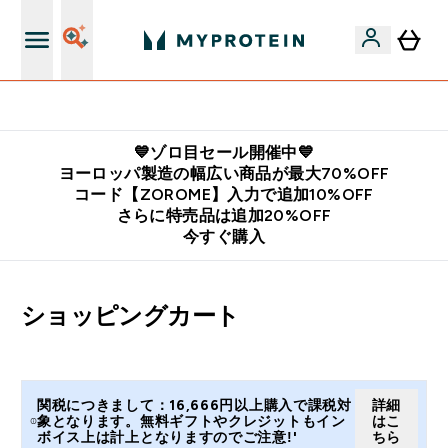
公式LINE追加で最新お得情報をゲット
💙ゾロ目セール開催中💙
ヨーロッパ製造の幅広い商品が最大70%OFF
コード【ZOROME】入力で追加10%OFF
さらに特売品は追加20%OFF
今すぐ購入
ショッピングカート
関税につきまして：16,666円以上購入で課税対
詳細
象となります。無料ギフトやクレジットもイン
はこ
ボイス上は計上となりますのでご注意!'
ちら