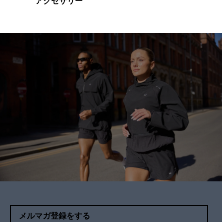
アクセサリー
メルマガ登録をする