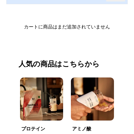
カートに商品はまだ追加されていません
買い物を続ける
人気の商品はこちらから
プロテイン
アミノ酸