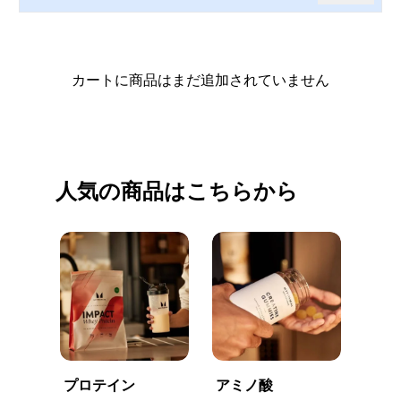
カートに商品はまだ追加されていません
買い物を続ける
人気の商品はこちらから
プロテイン
アミノ酸