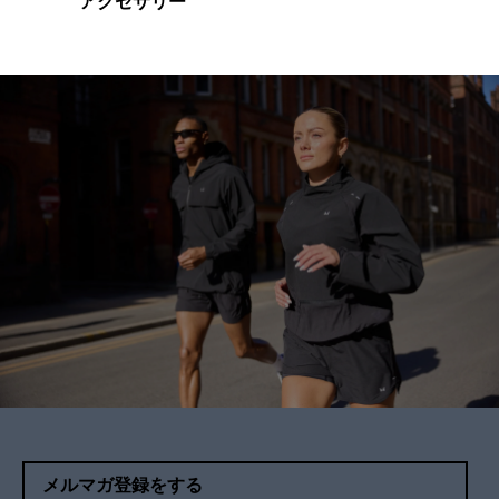
アクセサリー
メルマガ登録をする