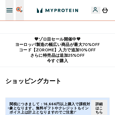
公式LINE追加で最新お得情報をゲット
💙ゾロ目セール開催中💙
ヨーロッパ製造の幅広い商品が最大70%OFF
コード【ZOROME】入力で追加10%OFF
さらに特売品は追加25%OFF
今すぐ購入
ショッピングカート
関税につきまして：16,666円以上購入で課税対
詳細
象となります。無料ギフトやクレジットもイン
はこ
ボイス上は計上となりますのでご注意!'
ちら