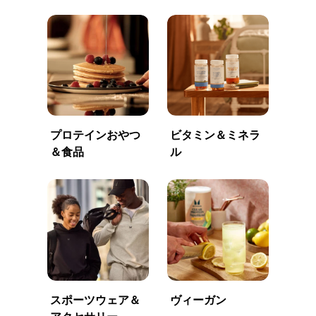
プロテインおやつ
ビタミン＆ミネラ
＆食品
ル
スポーツウェア＆
ヴィーガン