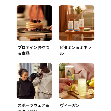
プロテインおやつ
ビタミン＆ミネラ
＆食品
ル
スポーツウェア＆
ヴィーガン