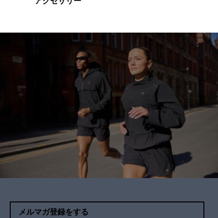
アクセサリー
メルマガ登録をする