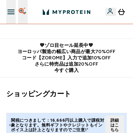
公式LINE追加で最新お得情報をゲット
💙ゾロ目セール延長中💙
ヨーロッパ製造の幅広い商品が最大70%OFF
コード【ZOROME】入力で追加10%OFF
さらに特売品は追加20%OFF
今すぐ購入
ショッピングカート
関税につきまして：16,666円以上購入で課税対
詳細
象となります。無料ギフトやクレジットもイン
はこ
ボイス上は計上となりますのでご注意!'
ちら