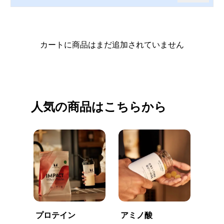
カートに商品はまだ追加されていません
買い物を続ける
人気の商品はこちらから
プロテイン
アミノ酸