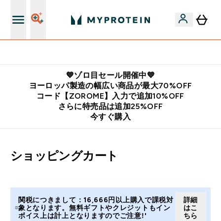
公式LINE追加で最新お得情報をゲット
💙ゾロ目セール開催中💙
ヨーロッパ製造の幅広い商品が最大70%OFF
コード【ZOROME】入力で追加10%OFF
さらに特売品は追加25%OFF
今すぐ購入
ショッピングカート
関税につきまして：16,666円以上購入で課税対
詳細
象となります。無料ギフトやクレジットもイン
はこ
ボイス上は計上となりますのでご注意!'
ちら