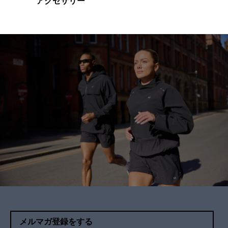
アクセサリー
メルマガ登録をする