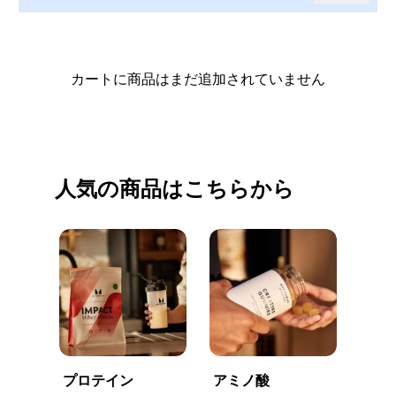
カートに商品はまだ追加されていません
買い物を続ける
人気の商品はこちらから
プロテイン
アミノ酸