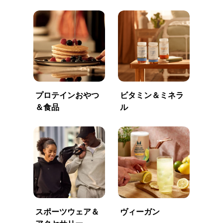
プロテインおやつ
ビタミン＆ミネラ
＆食品
ル
スポーツウェア＆
ヴィーガン