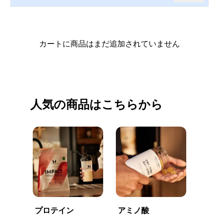
カートに商品はまだ追加されていません
買い物を続ける
人気の商品はこちらから
プロテイン
アミノ酸