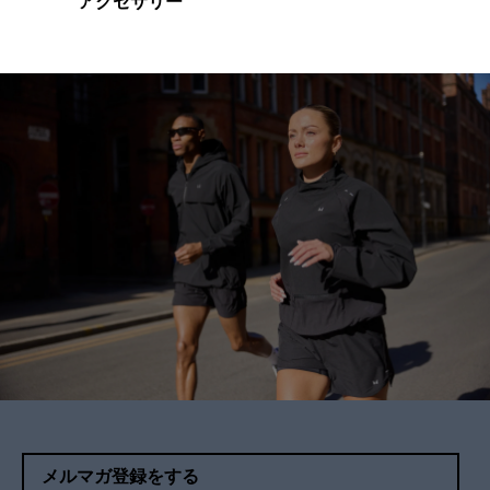
アクセサリー
メルマガ登録をする