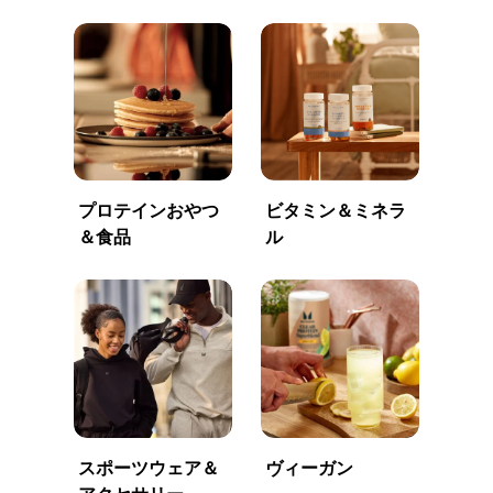
プロテインおやつ
ビタミン＆ミネラ
＆食品
ル
スポーツウェア＆
ヴィーガン