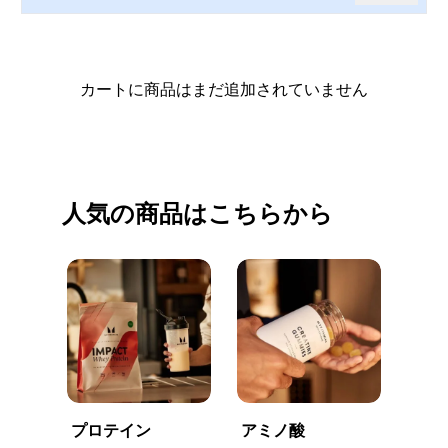
カートに商品はまだ追加されていません
買い物を続ける
人気の商品はこちらから
プロテイン
アミノ酸