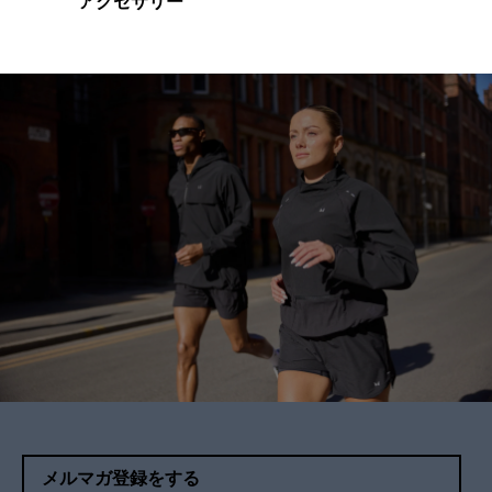
アクセサリー
メルマガ登録をする