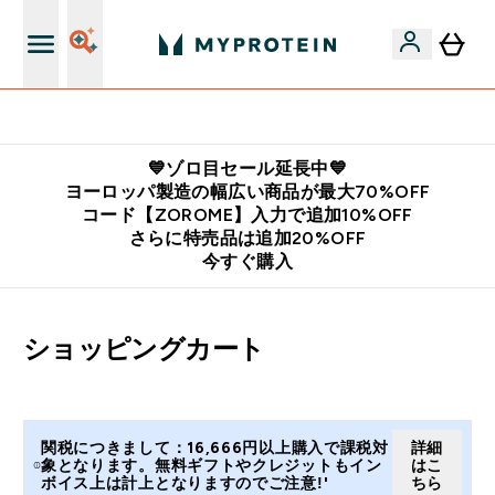
公式LINE追加で最新お得情報をゲット
💙ゾロ目セール延長中💙
ヨーロッパ製造の幅広い商品が最大70%OFF
コード【ZOROME】入力で追加10%OFF
さらに特売品は追加20%OFF
今すぐ購入
ショッピングカート
関税につきまして：16,666円以上購入で課税対
詳細
象となります。無料ギフトやクレジットもイン
はこ
ボイス上は計上となりますのでご注意!'
ちら