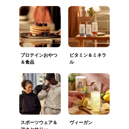
プロテインおやつ
ビタミン＆ミネラ
＆食品
ル
スポーツウェア＆
ヴィーガン